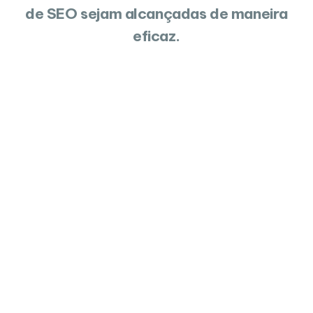
de SEO sejam alcançadas de maneira
eficaz.