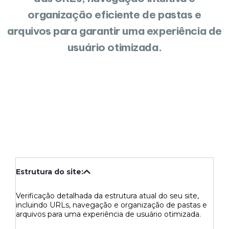
organização eficiente de pastas e
arquivos para garantir uma experiência de
usuário otimizada.
Estrutura do site:
Verificação detalhada da estrutura atual do seu site,
incluindo URLs, navegação e organização de pastas e
arquivos para uma experiência de usuário otimizada.