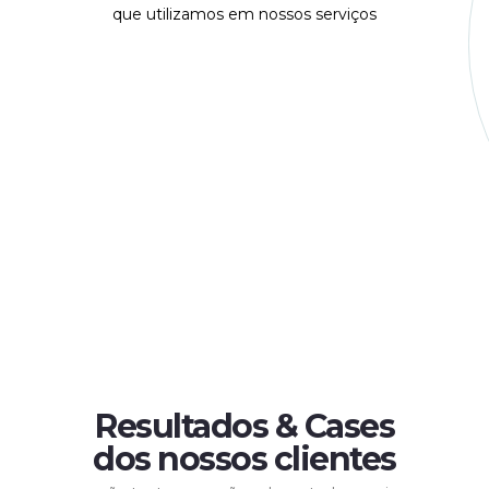
que utilizamos em nossos serviços
Resultados & Cases
dos nossos clientes