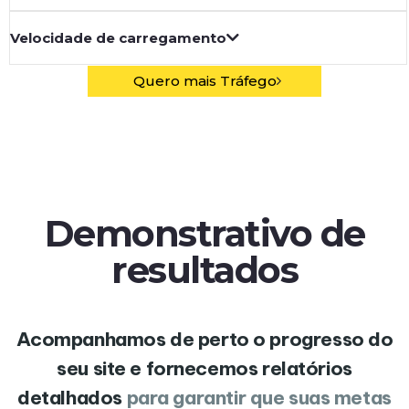
Velocidade de carregamento
Quero mais Tráfego
Demonstrativo de
resultados
Acompanhamos de perto o progresso do
seu site e fornecemos relatórios
detalhados
para garantir que suas metas