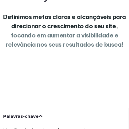
Definimos metas claras e alcançáveis para
direcionar o crescimento do seu site,
focando em aumentar a visibilidade e
relevância nos seus resultados de busca!
Palavras-chave