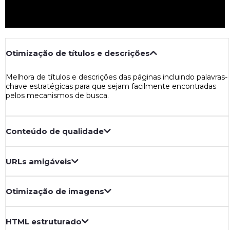
Otimização de títulos e descrições
Melhora de títulos e descrições das páginas incluindo palavras-
chave estratégicas para que sejam facilmente encontradas
pelos mecanismos de busca.
Conteúdo de qualidade
URLs amigáveis
Otimização de imagens
HTML estruturado