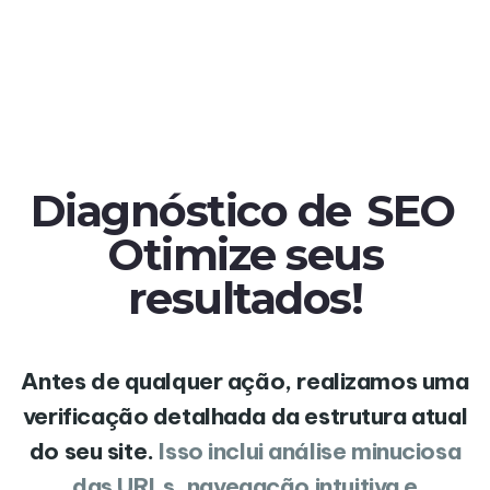
Diagnóstico de
SEO
Otimize seus
resultados!
Antes de qualquer ação, realizamos uma
verificação detalhada da estrutura atual
do seu site.
Isso inclui análise minuciosa
das URLs, navegação intuitiva e