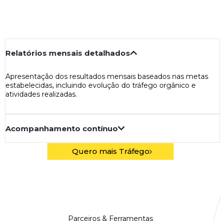
Relatórios mensais detalhados
Apresentação dos resultados mensais baseados nas metas
estabelecidas, incluindo evolução do tráfego orgânico e
atividades realizadas.
Acompanhamento contínuo
Quero mais Tráfego
Parceiros & Ferramentas