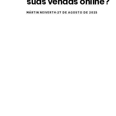
suas vendas online?
MÁRTIN NEIVERTH
27 DE AGOSTO DE 2025