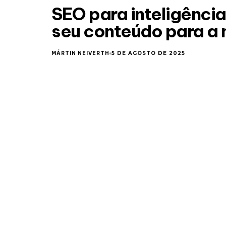
SEO para inteligência 
seu conteúdo para a
MÁRTIN NEIVERTH
5 DE AGOSTO DE 2025