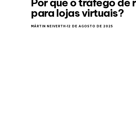
Por que o tráfego de 
para lojas virtuais?
MÁRTIN NEIVERTH
12 DE AGOSTO DE 2025