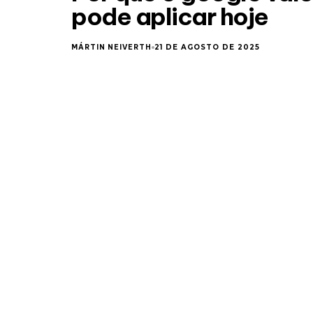
pode aplicar hoje
MÁRTIN NEIVERTH
21 DE AGOSTO DE 2025