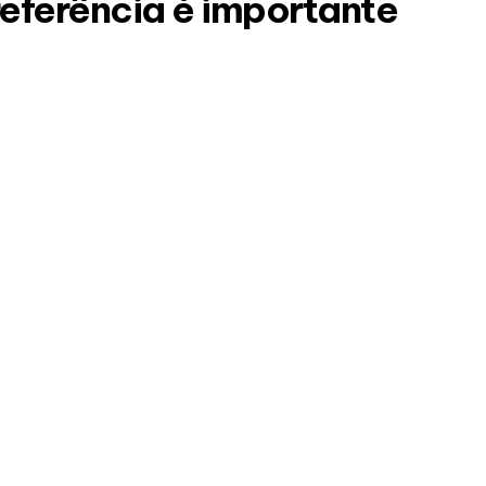
referência é importante