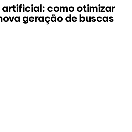
artificial: como otimizar
 nova geração de buscas