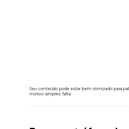
Seu conteúdo pode estar bem otimizado para pal
motivo simples: falta