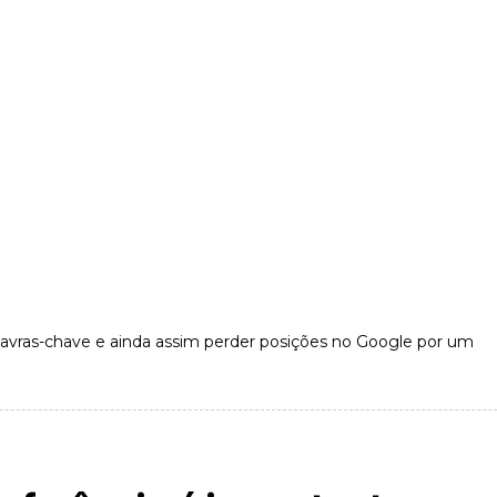
avras-chave e ainda assim perder posições no Google por um