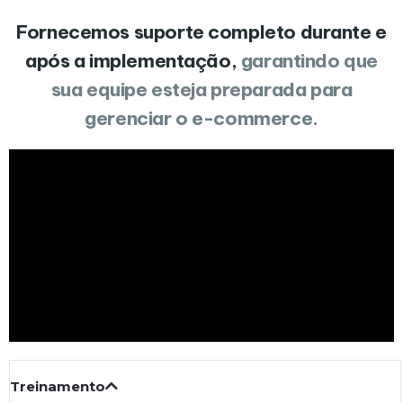
Fornecemos suporte completo durante e
após a implementação,
garantindo que
sua equipe esteja preparada para
gerenciar o e-commerce.
Treinamento