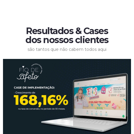
Resultados & Cases
dos nossos clientes
são tantos que não cabem todos aqui