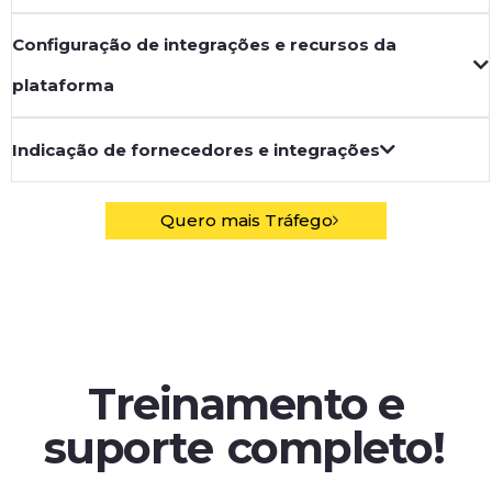
Configuração de integrações e recursos da
plataforma
Indicação de fornecedores e integrações
Quero mais Tráfego
Treinamento e
suporte
completo!