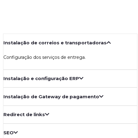
Instalação de correios e transportadoras
Configuração dos serviços de entrega.
Instalação e configuração ERP
Instalação de Gateway de pagamento
Redirect de links
SEO