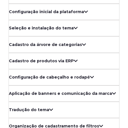
Configuração inicial da plataforma
Seleção e instalação do tema
Cadastro da árvore de categorias
Cadastro de produtos via ERP
Configuração de cabeçalho e rodapé
Aplicação de banners e comunicação da marca
Tradução do tema
Organização de cadastramento de filtros