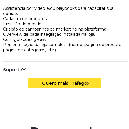
Assistência por vídeo e/ou playbooks para capacitar sua
equipe.
Cadastro de produtos.
Emissão de pedidos.
Criação de campanhas de marketing na plataforma.
Overview de cada integração instalada na loja.
Configurações gerais.
Personalização da loja completa (home, página de produto,
página de categorias, etc.)
Suporte
Quero mais Tráfego