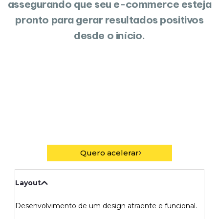
assegurando que seu e-commerce esteja
pronto para gerar resultados positivos
desde o início.
Quero acelerar
Layout
Desenvolvimento de um design atraente e funcional.