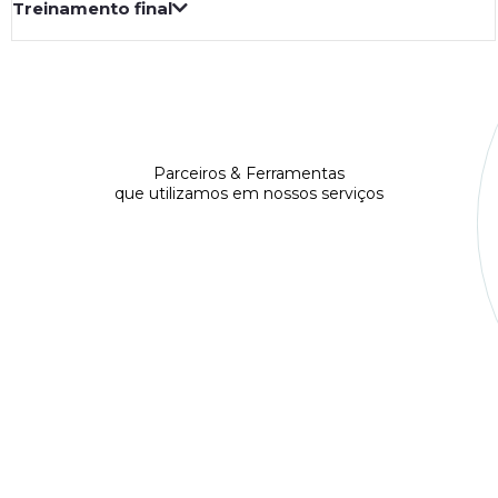
Treinamento final
Parceiros & Ferramentas
que utilizamos em nossos serviços