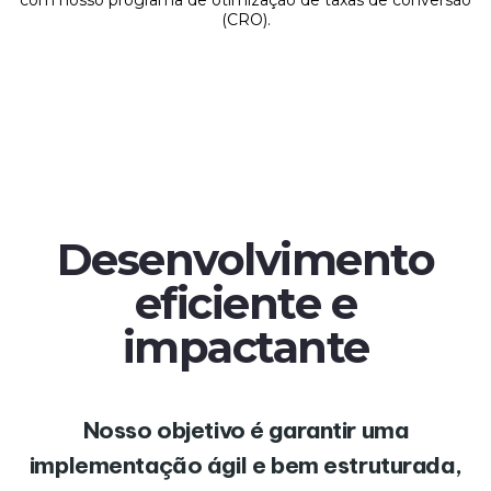
(CRO).
Desenvolvimento
eficiente e
impactante
Nosso objetivo é garantir uma
implementação ágil e bem estruturada,