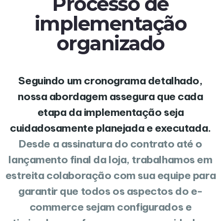
Processo de
implementação
organizado
Seguindo um cronograma detalhado,
nossa abordagem assegura que cada
etapa da implementação seja
cuidadosamente planejada e executada.
Desde a assinatura do contrato até o
lançamento final da loja, trabalhamos em
estreita colaboração com sua equipe para
garantir que todos os aspectos do e-
commerce sejam configurados e