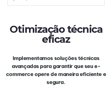
Otimização técnica
eficaz
Implementamos soluções técnicas
avançadas para garantir que seu e-
commerce opere de maneira eficiente e
segura.