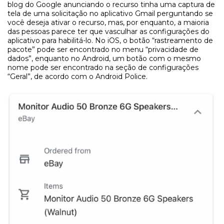
blog do Google anunciando o recurso tinha uma captura de
tela de uma solicitação no aplicativo Gmail perguntando se
você deseja ativar o recurso, mas, por enquanto, a maioria
das pessoas parece ter que vasculhar as configurações do
aplicativo para habilitá-lo. No iOS, o botão “rastreamento de
pacote” pode ser encontrado no menu “privacidade de
dados”, enquanto no Android, um botão com o mesmo
nome pode ser encontrado na seção de configurações
“Geral”, de acordo com o Android Police.