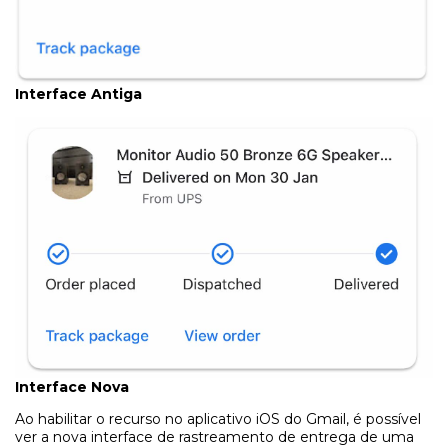
Interface Antiga
Interface Nova
Ao habilitar o recurso no aplicativo iOS do Gmail, é possível
ver a nova interface de rastreamento de entrega de uma