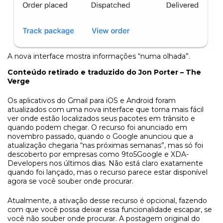
A nova interface mostra informações “numa olhada”.
Conteúdo retirado e traduzido do Jon Porter – The
Verge
Os aplicativos do Gmail para iOS e Android foram
atualizados com uma nova interface que torna mais fácil
ver onde estão localizados seus pacotes em trânsito e
quando podem chegar. O recurso foi anunciado em
novembro passado, quando o Google anunciou que a
atualização chegaria “nas próximas semanas”, mas só foi
descoberto por empresas como 9to5Google e XDA-
Developers nos últimos dias. Não está claro exatamente
quando foi lançado, mas o recurso parece estar disponível
agora se você souber onde procurar.
Atualmente, a ativação desse recurso é opcional, fazendo
com que você possa deixar essa funcionalidade escapar, se
você não souber onde procurar. A postagem original do