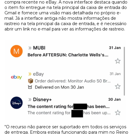
compra recente no eBay. A nova interface destaca quando
o item foi entregue na tela principal da caixa de entrada do
Gmail e fornece uma visão mais detalhada no próprio e-
mail. Já a interface antiga não mostra informações de
rastreio na tela principal da caixa de entrada, e é necessário
abrir um link no e-mail para ver as informações de rastreio.
“O recurso não parece ser suportado em todos os serviços
de entrega. Embora esteja funcionando para mim no Reino