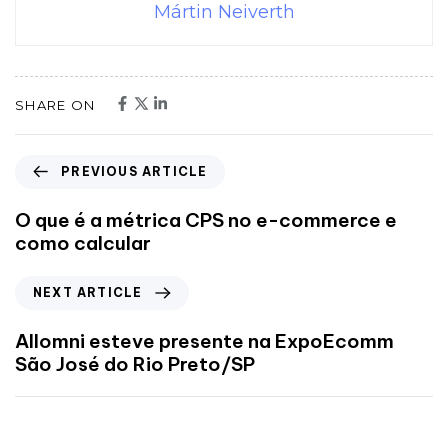
Mártin Neiverth
SHARE ON
PREVIOUS ARTICLE
O que é a métrica CPS no e-commerce e
como calcular
NEXT ARTICLE
Allomni esteve presente na ExpoEcomm
São José do Rio Preto/SP