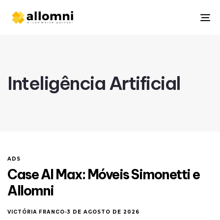
To
na
Inteligência Artificial
ADS
Case AI Max: Móveis Simonetti e
Allomni
VICTÓRIA FRANCO
3 DE AGOSTO DE 2026