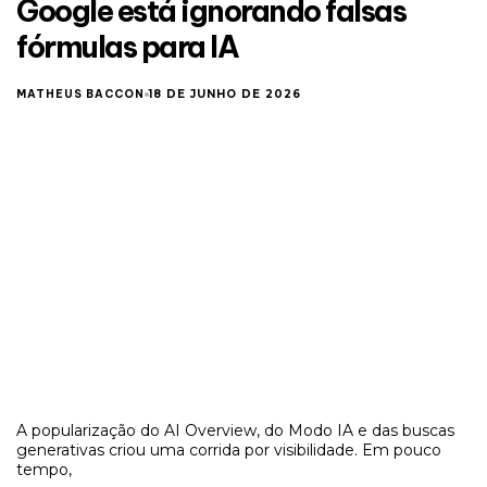
Google está ignorando falsas
fórmulas para IA
MATHEUS BACCON
18 DE JUNHO DE 2026
A popularização do AI Overview, do Modo IA e das buscas
generativas criou uma corrida por visibilidade. Em pouco
tempo,