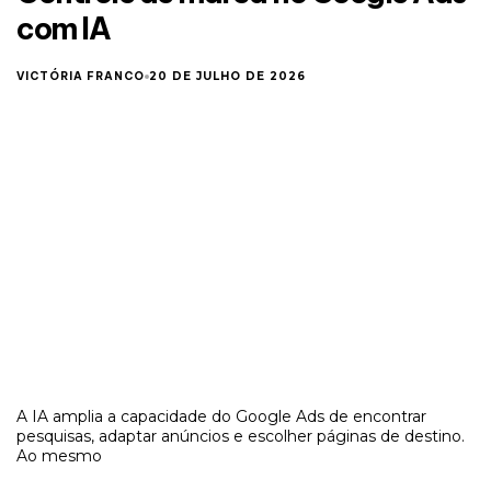
com IA
VICTÓRIA FRANCO
20 DE JULHO DE 2026
A IA amplia a capacidade do Google Ads de encontrar
pesquisas, adaptar anúncios e escolher páginas de destino.
Ao mesmo