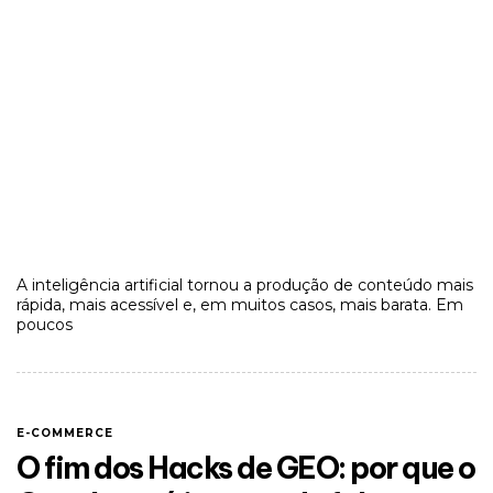
A inteligência artificial tornou a produção de conteúdo mais
rápida, mais acessível e, em muitos casos, mais barata. Em
poucos
E-COMMERCE
O fim dos Hacks de GEO: por que o