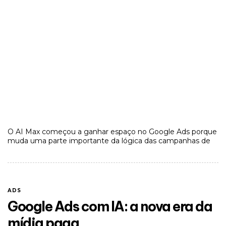
O AI Max começou a ganhar espaço no Google Ads porque
muda uma parte importante da lógica das campanhas de
ADS
Google Ads com IA: a nova era da
mídia paga