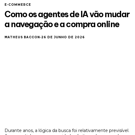
E-COMMERCE
Como os agentes de IA vão mudar
a navegação e a compra online
MATHEUS BACCON
26 DE JUNHO DE 2026
Durante anos, a lógica da busca foi relativamente previsível.