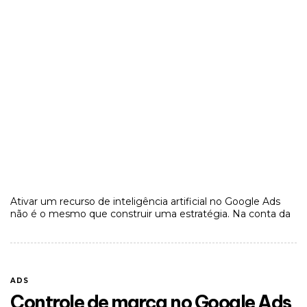
Ativar um recurso de inteligência artificial no Google Ads
não é o mesmo que construir uma estratégia. Na conta da
ADS
Controle de marca no Google Ads