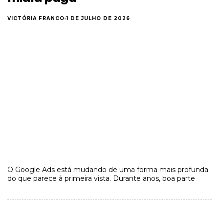
VICTÓRIA FRANCO
1 DE JULHO DE 2026
O Google Ads está mudando de uma forma mais profunda
do que parece à primeira vista. Durante anos, boa parte