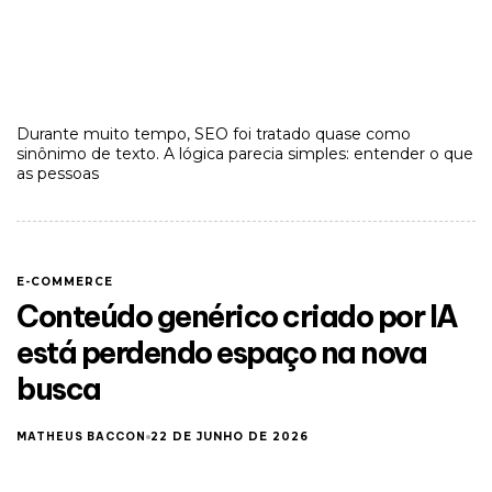
Durante muito tempo, SEO foi tratado quase como
sinônimo de texto. A lógica parecia simples: entender o que
as pessoas
E-COMMERCE
Conteúdo genérico criado por IA
está perdendo espaço na nova
busca
MATHEUS BACCON
22 DE JUNHO DE 2026