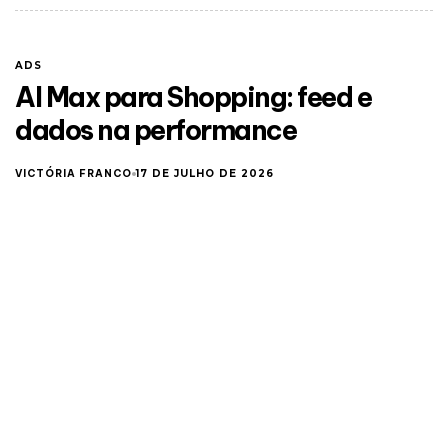
ADS
AI Max para Shopping: feed e
dados na performance
VICTÓRIA FRANCO
17 DE JULHO DE 2026