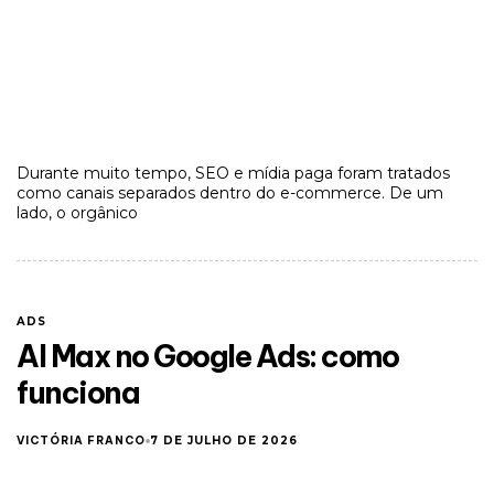
Durante muito tempo, SEO e mídia paga foram tratados
como canais separados dentro do e-commerce. De um
lado, o orgânico
ADS
AI Max no Google Ads: como
funciona
VICTÓRIA FRANCO
7 DE JULHO DE 2026