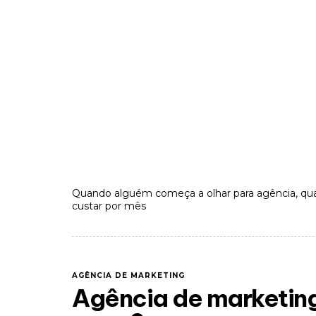
Quando alguém começa a olhar para agência, qu
custar por mês
AGÊNCIA DE MARKETING
Agência de marketin