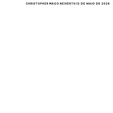
CHRISTOPHER MAGO NEIVERTH
12 DE MAIO DE 2026