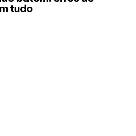
em tudo