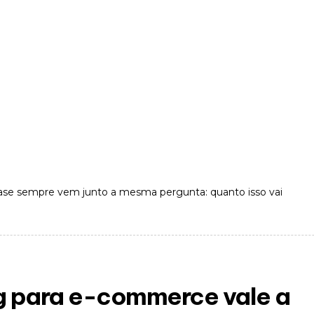
ase sempre vem junto a mesma pergunta: quanto isso vai
g para e-commerce vale a