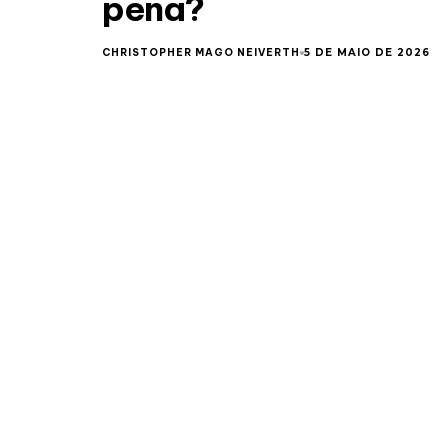
pena?
CHRISTOPHER MAGO NEIVERTH
5 DE MAIO DE 2026