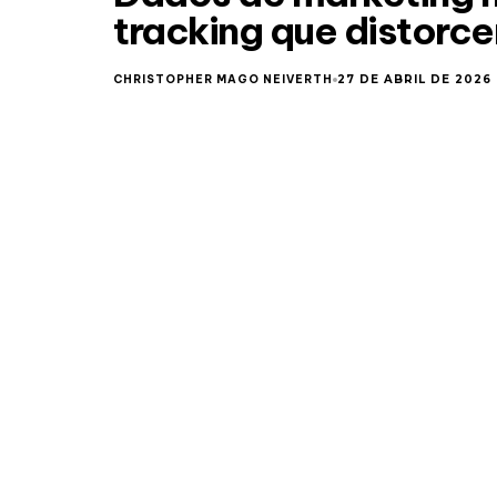
tracking que distorc
CHRISTOPHER MAGO NEIVERTH
27 DE ABRIL DE 2026