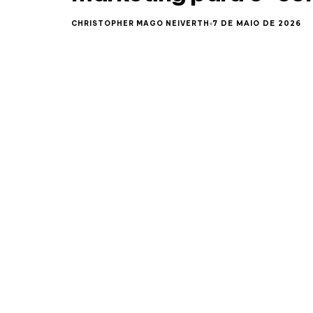
CHRISTOPHER MAGO NEIVERTH
7 DE MAIO DE 2026