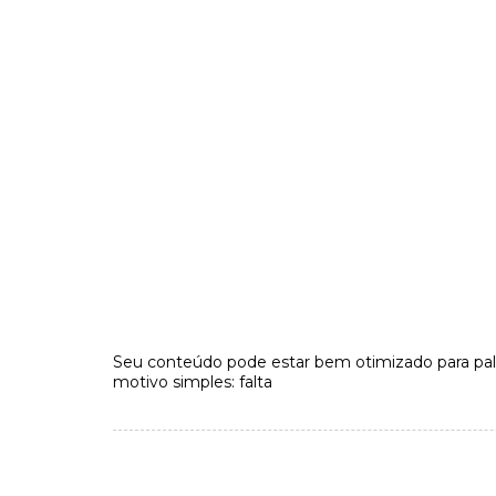
Seu conteúdo pode estar bem otimizado para pal
motivo simples: falta