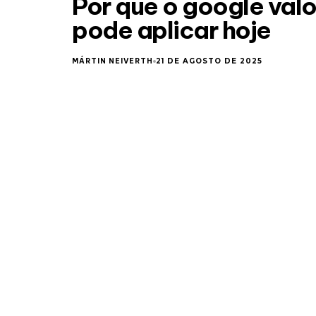
Por que o google val
pode aplicar hoje
MÁRTIN NEIVERTH
21 DE AGOSTO DE 2025