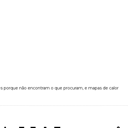
es porque não encontram o que procuram, e mapas de calor