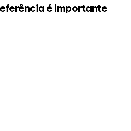
referência é importante