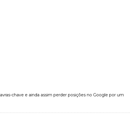
avras-chave e ainda assim perder posições no Google por um