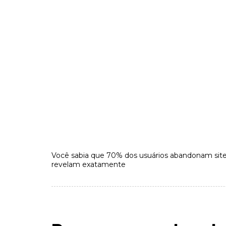
Você sabia que 70% dos usuários abandonam sit
revelam exatamente