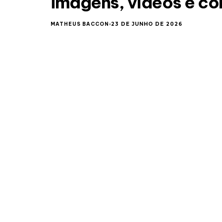
imagens, vídeos e co
MATHEUS BACCON
23 DE JUNHO DE 2026