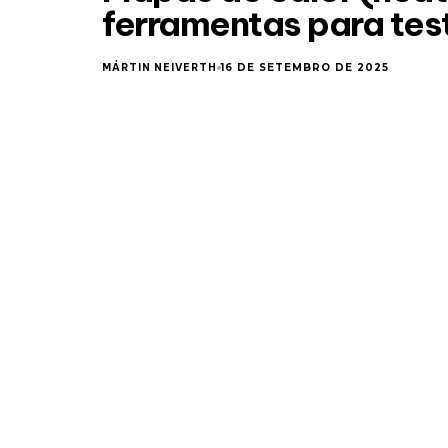
ferramentas para tes
MÁRTIN NEIVERTH
16 DE SETEMBRO DE 2025