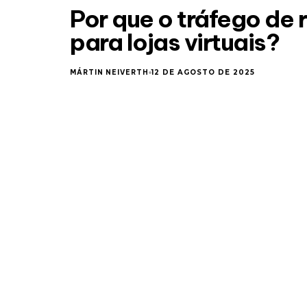
Por que o tráfego de 
para lojas virtuais?
MÁRTIN NEIVERTH
12 DE AGOSTO DE 2025