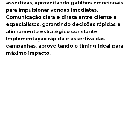
assertivas
, aproveitando gatilhos emocionais
para impulsionar vendas imediatas.
Comunicação clara e direta
entre cliente e
especialistas, garantindo decisões rápidas e
alinhamento estratégico constante.
Implementação rápida e assertiva das
campanhas, aproveitando o timing ideal para
máximo impacto.