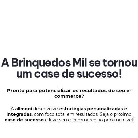
A Brinquedos Mil se tornou
um case de sucesso!
Pronto para potencializar os resultados do seu e-
commerce?
A
allmoni
desenvolve
estratégias personalizadas e
integradas
, com foco total em resultados. Seja o próximo
case de sucesso
e leve seu e-commerce ao próximo nível!