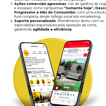
Ações comerciais agressivas
: Uso de gatilhos de urg
e escassez como campanhas
“Somente hoje”, Desc
Progressivo e Mês do Consumidor
, com uma estrutu
funil completa, desde tráfego inicial até remarketing.
Suporte personalizado
: Atendimento direto com os
especialistas responsáveis pela operação da conta,
garantindo
agilidade e eficiência.