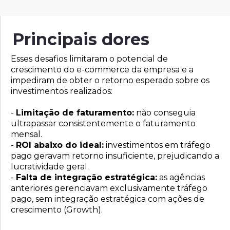
Principais dores
Esses desafios limitaram o potencial de
crescimento do e-commerce da empresa e a
impediram de obter o retorno esperado sobre os
investimentos realizados:
-
Limitação de faturamento:
não conseguia
ultrapassar consistentemente o faturamento
mensal.
-
ROI abaixo do ideal:
investimentos em tráfego
pago geravam retorno insuficiente, prejudicando a
lucratividade geral.
-
Falta de integração estratégica:
as agências
anteriores gerenciavam exclusivamente tráfego
pago, sem integração estratégica com ações de
crescimento (Growth).