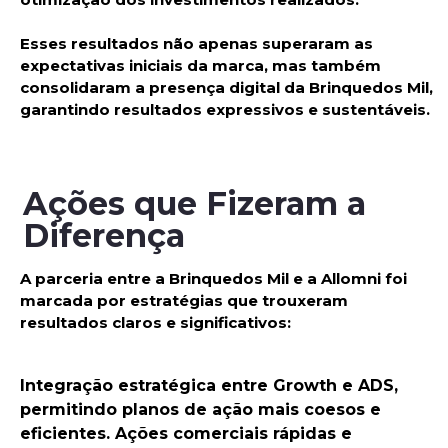
Esses resultados não apenas
superaram as
expectativas
iniciais da marca, mas também
consolidaram a presença digital da Brinquedos Mil,
garantindo resultados
expressivos e sustentáveis.
Ações que Fizeram a
Diferença
A parceria entre a
Brinquedos Mil
e a
Allomni
foi
marcada por estratégias que trouxeram
resultados claros e significativos:
Integração estratégica entre
Growth
e
ADS
,
permitindo planos de ação mais coesos e
eficientes.
Ações comerciais rápidas e