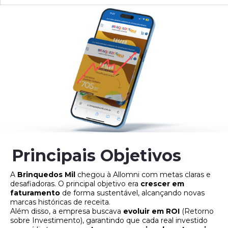
Principais Objetivos
A
Brinquedos Mil
chegou à Allomni com metas claras e
desafiadoras. O principal objetivo era
crescer em
faturamento
de forma sustentável, alcançando novas
marcas históricas de receita.
Além disso, a empresa buscava
evoluir em ROI
(Retorno
sobre Investimento), garantindo que cada real investido