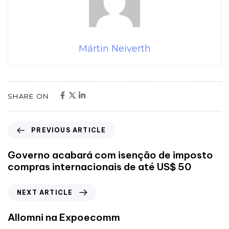
Mártin Neiverth
SHARE ON
PREVIOUS ARTICLE
Governo acabará com isenção de imposto
compras internacionais de até US$ 50
NEXT ARTICLE
Allomni na Expoecomm