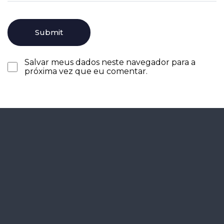
Salvar meus dados neste navegador para a
próxima vez que eu comentar.
Agende seu
diagnóstico
gratuitamente.