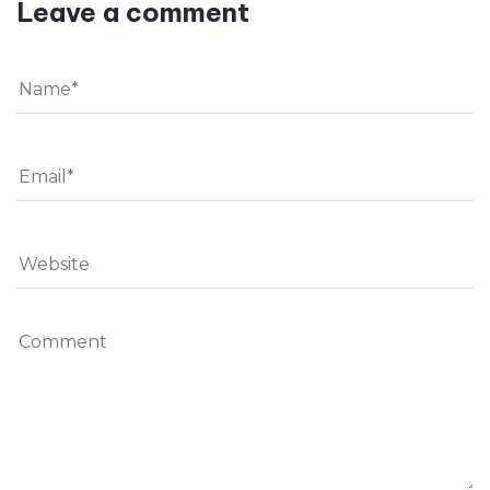
Leave a comment