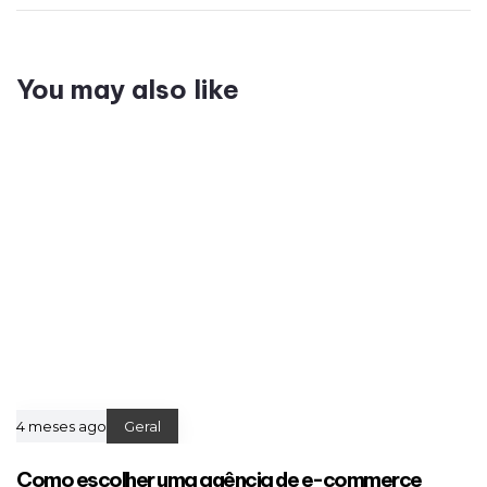
You may also like
4 meses ago
Geral
Como escolher uma agência de e-commerce