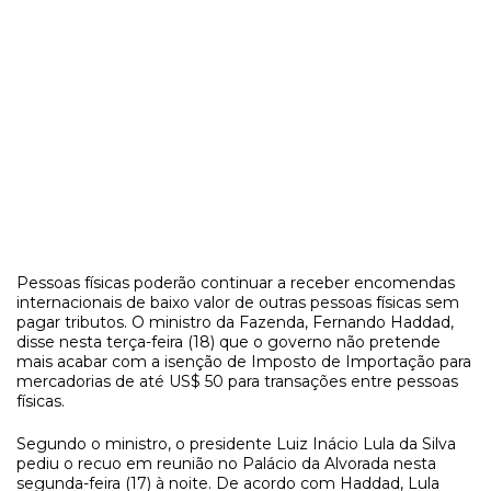
Pessoas físicas poderão continuar a receber encomendas
internacionais de baixo valor de outras pessoas físicas sem
pagar tributos. O ministro da Fazenda, Fernando Haddad,
disse nesta terça-feira (18) que o governo não pretende
mais acabar com a isenção de Imposto de Importação para
mercadorias de até US$ 50 para transações entre pessoas
físicas.
Segundo o ministro, o presidente Luiz Inácio Lula da Silva
pediu o recuo em reunião no Palácio da Alvorada nesta
segunda-feira (17) à noite. De acordo com Haddad, Lula