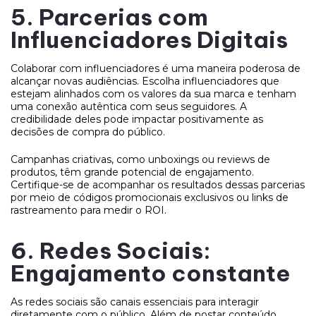
5. Parcerias com
Influenciadores Digitais
Colaborar com influenciadores é uma maneira poderosa de
alcançar novas audiências. Escolha influenciadores que
estejam alinhados com os valores da sua marca e tenham
uma conexão autêntica com seus seguidores. A
credibilidade deles pode impactar positivamente as
decisões de compra do público.
Campanhas criativas, como unboxings ou reviews de
produtos, têm grande potencial de engajamento.
Certifique-se de acompanhar os resultados dessas parcerias
por meio de códigos promocionais exclusivos ou links de
rastreamento para medir o ROI.
6. Redes Sociais:
Engajamento constante
As redes sociais são canais essenciais para interagir
diretamente com o público. Além de postar conteúdo