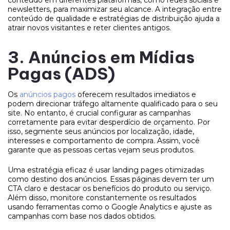
newsletters, para maximizar seu alcance. A integração entre
conteúdo de qualidade e estratégias de distribuição ajuda a
atrair novos visitantes e reter clientes antigos.
3. Anúncios em Mídias
Pagas (ADS)
Os
anúncios pagos
oferecem resultados imediatos e
podem direcionar tráfego altamente qualificado para o seu
site. No entanto, é crucial configurar as campanhas
corretamente para evitar desperdício de orçamento. Por
isso, segmente seus anúncios por localização, idade,
interesses e comportamento de compra. Assim, você
garante que as pessoas certas vejam seus produtos.
Uma estratégia eficaz é usar landing pages otimizadas
como destino dos anúncios. Essas páginas devem ter um
CTA claro e destacar os benefícios do produto ou serviço.
Além disso, monitore constantemente os resultados
usando ferramentas como o Google Analytics e ajuste as
campanhas com base nos dados obtidos.