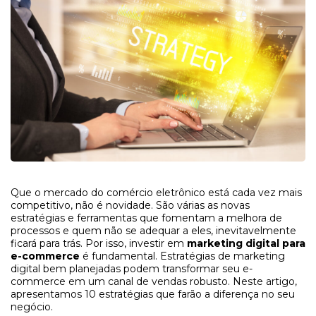
Que o mercado do comércio eletrônico está cada vez mais
competitivo, não é novidade. São várias as novas
estratégias e ferramentas que fomentam a melhora de
processos e quem não se adequar a eles, inevitavelmente
ficará para trás. Por isso, investir em
marketing digital para
e-commerce
é fundamental. Estratégias de marketing
digital bem planejadas podem transformar seu e-
commerce em um canal de vendas robusto. Neste artigo,
apresentamos 10 estratégias que farão a diferença no seu
negócio.