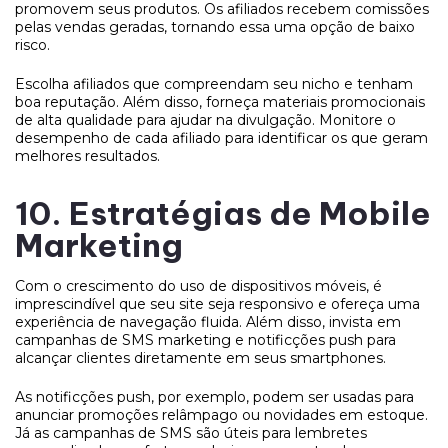
promovem seus produtos. Os afiliados recebem comissões
pelas vendas geradas, tornando essa uma opção de baixo
risco.
Escolha afiliados que compreendam seu nicho e tenham
boa reputação. Além disso, forneça materiais promocionais
de alta qualidade para ajudar na divulgação. Monitore o
desempenho de cada afiliado para identificar os que geram
melhores resultados.
10. Estratégias de Mobile
Marketing
Com o crescimento do uso de dispositivos móveis, é
imprescindível que seu site seja responsivo e ofereça uma
experiência de navegação fluida. Além disso, invista em
campanhas de SMS marketing e notificções push para
alcançar clientes diretamente em seus smartphones.
As notificções push, por exemplo, podem ser usadas para
anunciar promoções relâmpago ou novidades em estoque.
Já as campanhas de SMS são úteis para lembretes