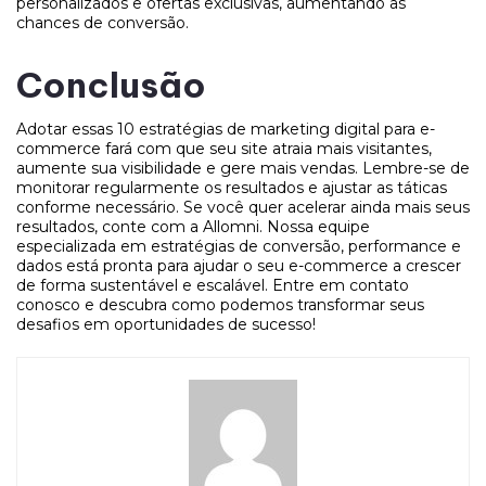
personalizados e ofertas exclusivas, aumentando as
chances de conversão.
Conclusão
Adotar essas 10 estratégias de marketing digital para e-
commerce fará com que seu site atraia mais visitantes,
aumente sua visibilidade e gere mais vendas. Lembre-se de
monitorar regularmente os resultados e ajustar as táticas
conforme necessário. Se você quer acelerar ainda mais seus
resultados, conte com a Allomni. Nossa equipe
especializada em estratégias de conversão, performance e
dados está pronta para ajudar o seu e-commerce a crescer
de forma sustentável e escalável. Entre em contato
conosco e descubra como podemos transformar seus
desafios em oportunidades de sucesso!