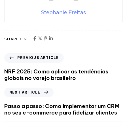
Stephanie Freitas
SHARE ON
PREVIOUS ARTICLE
NRF 2025: Como aplicar as tendências
globais no varejo brasileiro
NEXT ARTICLE
Passo a passo: Como implementar um CRM
no seu e-commerce para fidelizar clientes