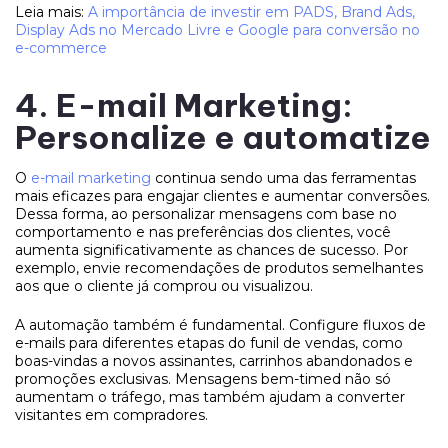
Leia mais:
A importância de investir em PADS, Brand Ads,
Display Ads no Mercado Livre e Google para conversão no
e-commerce
4. E-mail Marketing:
Personalize e automatize
O
e-mail marketing
continua sendo uma das ferramentas
mais eficazes para engajar clientes e aumentar conversões.
Dessa forma, ao personalizar mensagens com base no
comportamento e nas preferências dos clientes, você
aumenta significativamente as chances de sucesso. Por
exemplo, envie recomendações de produtos semelhantes
aos que o cliente já comprou ou visualizou.
A automação também é fundamental. Configure fluxos de
e-mails para diferentes etapas do funil de vendas, como
boas-vindas a novos assinantes, carrinhos abandonados e
promoções exclusivas. Mensagens bem-timed não só
aumentam o tráfego, mas também ajudam a converter
visitantes em compradores.