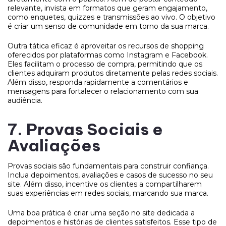
relevante, invista em formatos que geram engajamento,
como enquetes, quizzes e transmissões ao vivo. O objetivo
é criar um senso de comunidade em torno da sua marca.
Outra tática eficaz é aproveitar os recursos de shopping
oferecidos por plataformas como Instagram e Facebook.
Eles facilitam o processo de compra, permitindo que os
clientes adquiram produtos diretamente pelas redes sociais.
Além disso, responda rapidamente a comentários e
mensagens para fortalecer o relacionamento com sua
audiência.
7. Provas Sociais e
Avaliações
Provas sociais são fundamentais para construir confiança.
Inclua depoimentos, avaliações e casos de sucesso no seu
site. Além disso, incentive os clientes a compartilharem
suas experiências em redes sociais, marcando sua marca.
Uma boa prática é criar uma seção no site dedicada a
depoimentos e histórias de clientes satisfeitos. Esse tipo de