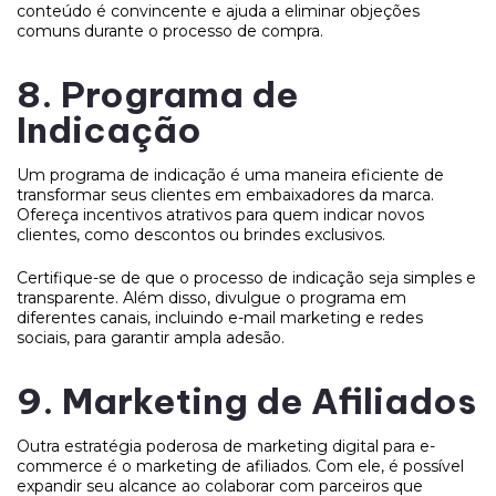
conteúdo é convincente e ajuda a eliminar objeções
comuns durante o processo de compra.
8. Programa de
Indicação
Um programa de indicação é uma maneira eficiente de
transformar seus clientes em embaixadores da marca.
Ofereça incentivos atrativos para quem indicar novos
clientes, como descontos ou brindes exclusivos.
Certifique-se de que o processo de indicação seja simples e
transparente. Além disso, divulgue o programa em
diferentes canais, incluindo e-mail marketing e redes
sociais, para garantir ampla adesão.
9. Marketing de Afiliados
Outra estratégia poderosa de marketing digital para e-
commerce é o marketing de afiliados. Com ele, é possível
expandir seu alcance ao colaborar com parceiros que