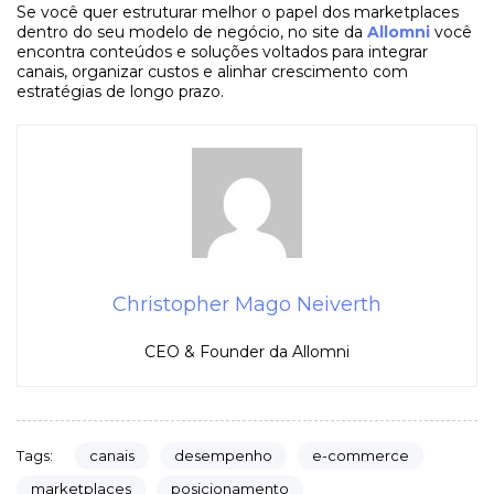
Se você quer estruturar melhor o papel dos marketplaces
dentro do seu modelo de negócio, no site da
Allomni
você
encontra conteúdos e soluções voltados para integrar
canais, organizar custos e alinhar crescimento com
estratégias de longo prazo.
Christopher Mago Neiverth
CEO & Founder da Allomni
canais
desempenho
e-commerce
Tags:
marketplaces
posicionamento