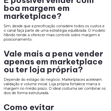
boa margem em
marketplace?
Sim, desde que a precificação considere todos os custos e
o canal faça parte de uma estratégia equilibrada. O modelo
híbrido tende a oferecer mais controle sobre margem e
posicionamento.
Vale mais a pena vender
apenas em marketplace
ou ter loja própria?
Depende do estágio do negócio. Marketplaces aceleram
validação e volume inicial. Loja própria fortalece marca e
margem no médio prazo. O ideal costuma ser combinar os
dois de forma estruturada.
Como evitar