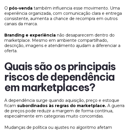
O
pós-venda
também influencia esse movimento. Uma
experiência organizada, com comunicação clara e entrega
consistente, aumenta a chance de recompra em outros
canais da marca.
Branding e experiência
não desaparecem dentro do
marketplace. Mesmo em ambiente compartilhado,
descrição, imagens e atendimento ajudam a diferenciar a
oferta.
Quais são os principais
riscos de dependência
em marketplaces?
A dependência surge quando aquisição, preço e estoque
ficam
subordinados às regras do marketplace.
A guerra
de preços pode reduzir a margem de forma contínua,
especialmente em categorias muito concorridas.
Mudanças de política ou ajustes no algoritmo afetam