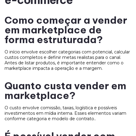
Como começar a vender
em marketplace de
forma estruturada?
O início envolve escolher categorias com potencial, calcular
custos completos e definir metas realistas para o canal.
Antes de listar produtos, é importante entender como o
marketplace impacta a operação e a margem.
Quanto custa vender em
marketplace?
O custo envolve comissão, taxas, logística e possíveis
investimentos em mídia interna. Esses elementos variam
conforme categoria e modelo de contrato..
É possível vender com