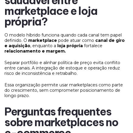
saudável entre
marketplace e loja
própria?
O modelo híbrido funciona quando cada canal tem papel
definido. O
marketplace
pode atuar como
canal de giro
e aquisição
, enquanto a
loja própria
fortalece
relacionamento e margem.
Separar portfólio e alinhar política de preço evita conflito
entre canais. A integração de estoque e operação reduz
risco de inconsistência e retrabalho.
Essa organização permite usar marketplaces como parte
do crescimento, sem comprometer posicionamento de
longo prazo.
Perguntas frequentes
sobre marketplaces no
e-commerce