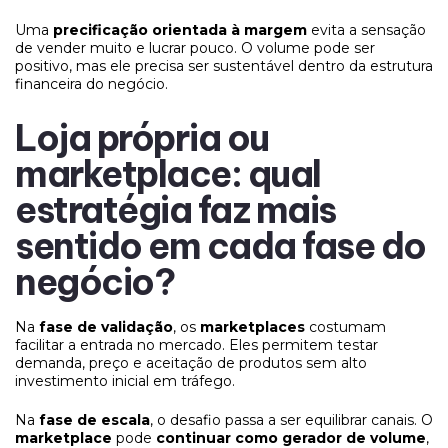
Uma
precificação orientada à margem
evita a sensação
de vender muito e lucrar pouco. O volume pode ser
positivo, mas ele precisa ser sustentável dentro da estrutura
financeira do negócio.
Loja própria ou
marketplace: qual
estratégia faz mais
sentido em cada fase do
negócio?
Na
fase de validação
, os
marketplaces
costumam
facilitar a entrada no mercado. Eles permitem testar
demanda, preço e aceitação de produtos sem alto
investimento inicial em tráfego.
Na
fase de escala
, o desafio passa a ser equilibrar canais. O
marketplace
pode
continuar como gerador de volume
,