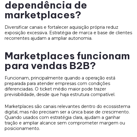
dependência de
marketplaces?
Diversificar canais e fortalecer aquisição própria reduz
exposição excessiva. Estratégia de marca e base de clientes
recorrentes ajudam a ampliar autonomia.
Marketplaces funcionam
para vendas B2B?
Funcionam, principalmente quando a operação está
preparada para atender empresas com condições
diferenciadas. O ticket médio maior pode trazer
previsibilidade, desde que haja estrutura compatível.
Marketplaces são canais relevantes dentro do ecossistema
digital, mas não precisam ser a única base de crescimento.
Quando usados com estratégia clara, ajudam a ganhar
tração e ampliar alcance sem comprometer margem ou
posicionamento.