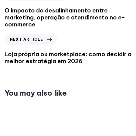
O impacto do desalinhamento entre
marketing, operação e atendimento no e-
commerce
NEXT ARTICLE
Loja própria ou marketplace: como decidir a
melhor estratégia em 2026
You may also like