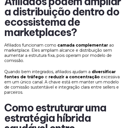
Afiliados podem ampliar
a distribuição dentro do
ecossistema de
marketplaces?
Afiliados funcionam como
camada complementar
ao
marketplace. Eles ampliam alcance e distribuição sem
aumentar a estrutura fixa, pois operam por modelo de
comissão.
Quando bem integrados, afiliados ajudam a
diversificar
fontes de tráfego
e
reduzir a concentração
excessiva
em um único canal. A chave está em manter um modelo
de comissão sustentável e integração clara entre sellers e
parceiros.
Como estruturar uma
estratégia híbrida