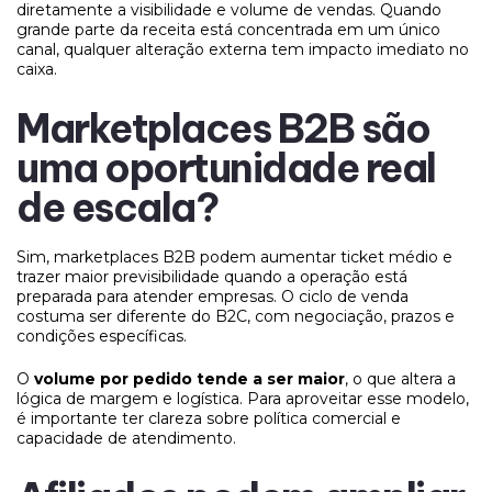
diretamente a visibilidade e volume de vendas. Quando
grande parte da receita está concentrada em um único
canal, qualquer alteração externa tem impacto imediato no
caixa.
Marketplaces B2B são
uma oportunidade real
de escala?
Sim, marketplaces B2B podem aumentar ticket médio e
trazer maior previsibilidade quando a operação está
preparada para atender empresas. O ciclo de venda
costuma ser diferente do B2C, com negociação, prazos e
condições específicas.
O
volume por pedido tende a ser maior
, o que altera a
lógica de margem e logística. Para aproveitar esse modelo,
é importante ter clareza sobre política comercial e
capacidade de atendimento.