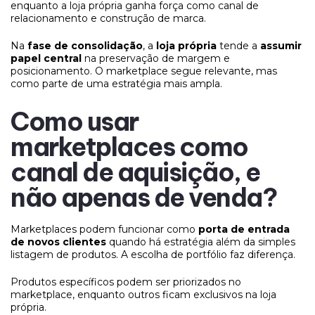
enquanto a loja própria ganha força como canal de
relacionamento e construção de marca.
Na
fase de consolidação
, a
loja própria
tende a
assumir
papel central
na preservação de margem e
posicionamento. O marketplace segue relevante, mas
como parte de uma estratégia mais ampla.
Como usar
marketplaces como
canal de aquisição, e
não apenas de venda?
Marketplaces podem funcionar como
porta de entrada
de novos clientes
quando há estratégia além da simples
listagem de produtos. A escolha de portfólio faz diferença.
Produtos específicos podem ser priorizados no
marketplace, enquanto outros ficam exclusivos na loja
própria.