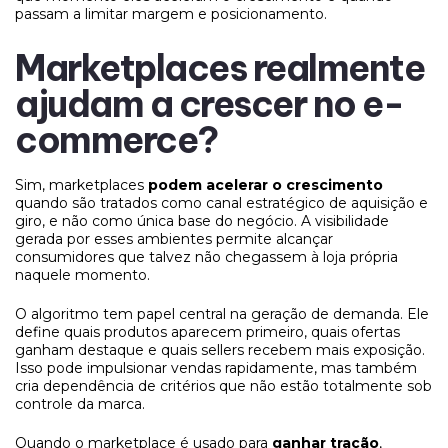
passam a limitar margem e posicionamento.
Marketplaces realmente
ajudam a crescer no e-
commerce?
Sim, marketplaces
podem acelerar o crescimento
quando são tratados como canal estratégico de aquisição e
giro, e não como única base do negócio. A visibilidade
gerada por esses ambientes permite alcançar
consumidores que talvez não chegassem à loja própria
naquele momento.
O algoritmo tem papel central na geração de demanda. Ele
define quais produtos aparecem primeiro, quais ofertas
ganham destaque e quais sellers recebem mais exposição.
Isso pode impulsionar vendas rapidamente, mas também
cria dependência de critérios que não estão totalmente sob
controle da marca.
Quando o marketplace é usado para
ganhar tração
,