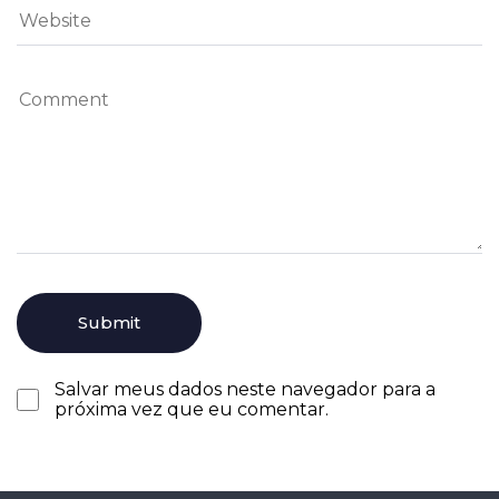
Salvar meus dados neste navegador para a
próxima vez que eu comentar.