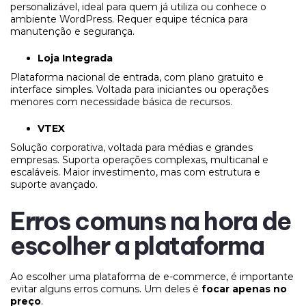
personalizável, ideal para quem já utiliza ou conhece o
ambiente WordPress. Requer equipe técnica para
manutenção e segurança.
Loja Integrada
Plataforma nacional de entrada, com plano gratuito e
interface simples. Voltada para iniciantes ou operações
menores com necessidade básica de recursos.
VTEX
Solução corporativa, voltada para médias e grandes
empresas. Suporta operações complexas, multicanal e
escaláveis. Maior investimento, mas com estrutura e
suporte avançado.
Erros comuns na hora de
escolher a plataforma
Ao escolher uma plataforma de e-commerce, é importante
evitar alguns erros comuns. Um deles é
focar apenas no
preço
.