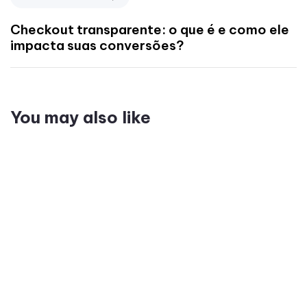
Checkout transparente: o que é e como ele
impacta suas conversões?
You may also like