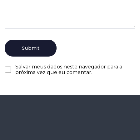
Salvar meus dados neste navegador para a
próxima vez que eu comentar.
Agende seu
diagnóstico
gratuitamente.