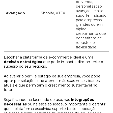
de venda,
personalização
avançada e alto
Avançado
Shopify, VTEX
suporte. Indicado
para empresas
grandes ou em
rápido
crescimento que
necessitam de
robustez e
flexibilidade.
Escolher a plataforma de e-commerce ideal é uma
decisão estratégica
que pode impactar diretamente o
sucesso do seu negócio.
Ao avaliar o perfil e estágio da sua empresa, você pode
optar por soluções que atendam às suas necessidades
atuais e que permitam o crescimento sustentável no
futuro.
Seja focando na facilidade de uso, nas
integrações
necessárias
ou na escalabilidade, o importante é garantir
que a plataforma escolhida suporte tanto a operação