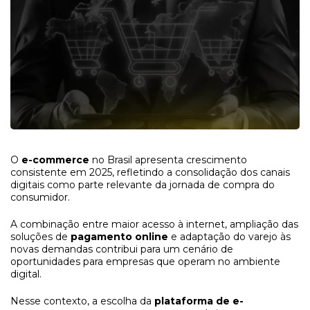
O
e-commerce
no Brasil apresenta crescimento
consistente em 2025, refletindo a consolidação dos canais
digitais como parte relevante da jornada de compra do
consumidor.
A combinação entre maior acesso à internet, ampliação das
soluções de
pagamento online
e adaptação do varejo às
novas demandas contribui para um cenário de
oportunidades para empresas que operam no ambiente
digital.
Nesse contexto, a escolha da
plataforma de e-