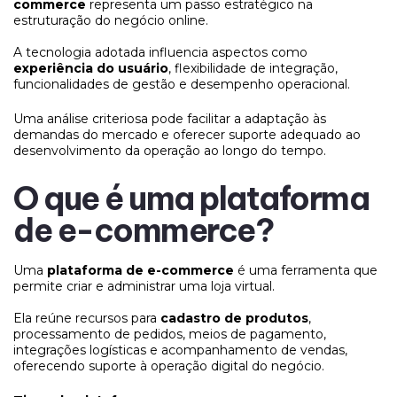
commerce
representa um passo estratégico na
estruturação do negócio online.
A tecnologia adotada influencia aspectos como
experiência do usuário
, flexibilidade de integração,
funcionalidades de gestão e desempenho operacional.
Uma análise criteriosa pode facilitar a adaptação às
demandas do mercado e oferecer suporte adequado ao
desenvolvimento da operação ao longo do tempo.
O que é uma plataforma
de e-commerce?
Uma
plataforma de e-commerce
é uma ferramenta que
permite criar e administrar uma loja virtual.
Ela reúne recursos para
cadastro de produtos
,
processamento de pedidos, meios de pagamento,
integrações logísticas e acompanhamento de vendas,
oferecendo suporte à operação digital do negócio.