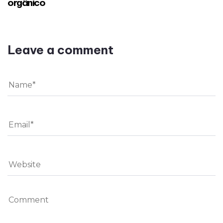
orgânico
Leave a comment