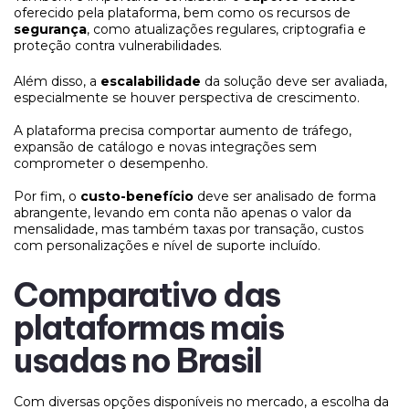
oferecido pela plataforma, bem como os recursos de
segurança
, como atualizações regulares, criptografia e
proteção contra vulnerabilidades.
Além disso, a
escalabilidade
da solução deve ser avaliada,
especialmente se houver perspectiva de crescimento.
A plataforma precisa comportar aumento de tráfego,
expansão de catálogo e novas integrações sem
comprometer o desempenho.
Por fim, o
custo-benefício
deve ser analisado de forma
abrangente, levando em conta não apenas o valor da
mensalidade, mas também taxas por transação, custos
com personalizações e nível de suporte incluído.
Comparativo das
plataformas mais
usadas no Brasil
Com diversas opções disponíveis no mercado, a escolha da