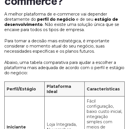
commerce?
A melhor plataforma de e-commerce vai depender
diretamente do
perfil do negócio
e de seu
estágio de
desenvolvimento
. Não existe uma solução única que se
encaixe para todos os tipos de empresa.
Para tomar a decisão mais estratégica, é importante
considerar o momento atual do seu negócio, suas
necessidades específicas e os planos futuros.
Abaixo, uma tabela comparativa para ajudar a escolher a
plataforma mais adequada de acordo com o perfil e estágio
do negócio:
Plataforma
Perfil/Estágio
Características
Ideal
Fácil
configuração,
baixo custo inicial,
integração
simples com
Loja Integrada,
Iniciante
meios de