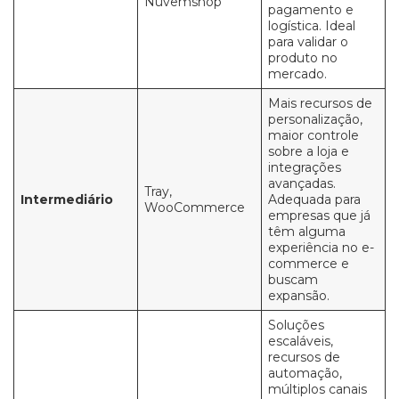
Nuvemshop
pagamento e
logística. Ideal
para validar o
produto no
mercado.
Mais recursos de
personalização,
maior controle
sobre a loja e
integrações
avançadas.
Tray,
Intermediário
Adequada para
WooCommerce
empresas que já
têm alguma
experiência no e-
commerce e
buscam
expansão.
Soluções
escaláveis,
recursos de
automação,
múltiplos canais