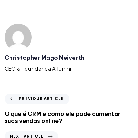
Christopher Mago Neiverth
CEO & Founder da Allomni
PREVIOUS ARTICLE
O que é CRM e como ele pode aumentar
suas vendas online?
NEXT ARTICLE