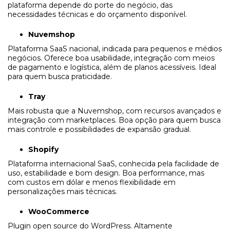
plataforma depende do porte do negócio, das
necessidades técnicas e do orçamento disponível.
Nuvemshop
Plataforma SaaS nacional, indicada para pequenos e médios
negócios. Oferece boa usabilidade, integração com meios
de pagamento e logística, além de planos acessíveis. Ideal
para quem busca praticidade.
Tray
Mais robusta que a Nuvemshop, com recursos avançados e
integração com marketplaces. Boa opção para quem busca
mais controle e possibilidades de expansão gradual.
Shopify
Plataforma internacional SaaS, conhecida pela facilidade de
uso, estabilidade e bom design. Boa performance, mas
com custos em dólar e menos flexibilidade em
personalizações mais técnicas.
WooCommerce
Plugin open source do WordPress. Altamente