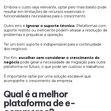
Embora o custo seja relevante, optar pelo mais barato pode
resultar em limitações de recursos essenciais e
funcionalidades necessárias para o crescimento.
Outro erro é
ignorar o suporte técnico
. Plataformas com
suporte restrito ou ineficiente podem atrasar a resolução de
problemas e prejudicar a operação.
Ter um bom suporte é indispensável para a continuidade
dos negócios.
Por fim,
escolher sem considerar o crescimento do
negócio
pode gerar a necessidade de migração para outra
plataforma no futuro, o que pode ser custoso e trabalhoso.
É importante optar por uma solução escalável que
acompanhe o crescimento da empresa.
Qual é a melhor
plataforma de e-