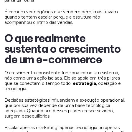
parte da rotina.
É comum ver negócios que vendem bem, mas travam
quando tentam escalar porque a estrutura não
acompanhou o ritmo das vendas.
O que realmente
sustenta o crescimento
de um e-commerce
O crescimento consistente funciona como um sistema,
não como uma ação isolada. Ele se apoia em três pilares
que se conectam o tempo todo:
estratégia
, operação e
tecnologia.
Decisões estratégicas influenciam a execução operacional,
que por sua vez depende de uma base tecnológica
adequada. Quando um desses pilares cresce sozinho,
surgem desequilíbrios.
Escalar apenas marketing, apenas tecnologia ou apenas