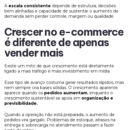
A
escala consistente
depende de estrutura, decisões
bem alinhadas e capacidade de sustentar o aumento de
demanda sem perder controle, margem ou qualidade.
Crescer no e-commerce
é diferente de apenas
vender mais
Existe um mito de que crescimento está diretamente
ligado a mais tráfego e mais investimento em mídia.
Esse tipo de avanço costuma gerar resultados rápidos, mas
nem sempre cria bases sólidas. O crescimento aparente
aparece quando os
pedidos aumentam
, enquanto o
crescimento sustentável se apoia em
organização e
previsibilidade.
Quando a operação não está preparada, o aumento de
pedidos vira gargalo. Problemas de estoque, atrasos na
entrega e sobrecarga no atendimento passam a fazer