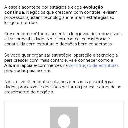
A escala acontece por estágios e exige
evolução
contínua
. Negócios que crescem com controle revisam
processos, ajustam tecnologia e refinam estratégias ao
longo do tempo.
Crescer com método aumenta a longevidade, reduz riscos
e traz previsibilidade. No e-commerce, consistência é
construída com estrutura e decisões bem conectadas.
Se você quer organizar estratégia, operação e tecnologia
para crescer com mais controle, vale conhecer como a
Allomni
apoia e-commerces na
construção de estruturas
preparadas para escalar.
No site, você encontra soluções pensadas para integrar
dados, processos e decisões de forma prática e alinhada ao
crescimento do negócio.