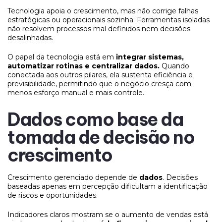
Tecnologia apoia o crescimento, mas não corrige falhas
estratégicas ou operacionais sozinha. Ferramentas isoladas
não resolvem processos mal definidos nem decisões
desalinhadas.
O papel da tecnologia está em
integrar sistemas,
automatizar rotinas e centralizar dados.
Quando
conectada aos outros pilares, ela sustenta eficiência e
previsibilidade, permitindo que o negócio cresça com
menos esforço manual e mais controle.
Dados como base da
tomada de decisão no
crescimento
Crescimento gerenciado depende de
dados
. Decisões
baseadas apenas em percepção dificultam a identificação
de riscos e oportunidades.
Indicadores claros mostram se o aumento de vendas está