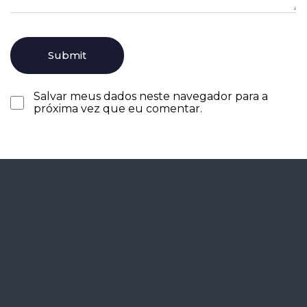
Salvar meus dados neste navegador para a
próxima vez que eu comentar.
Agende seu
diagnóstico
gratuitamente.