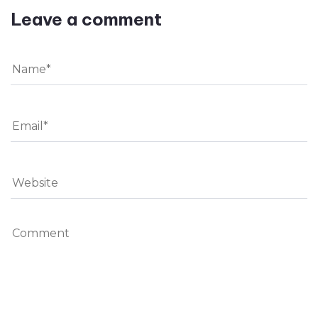
Leave a comment