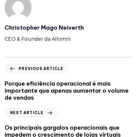
Christopher Mago Neiverth
CEO & Founder da Allomni
PREVIOUS ARTICLE
Porque eficiência operacional é mais
importante que apenas aumentar o volume
de vendas
NEXT ARTICLE
Os principais gargalos operacionais que
impedem o crescimento de lojas virtuais