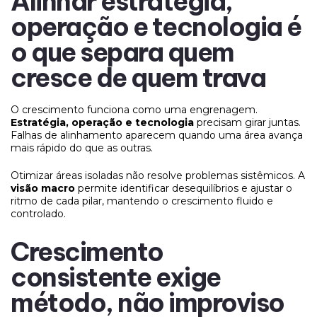
Alinhar estratégia,
operação e tecnologia é
o que separa quem
cresce de quem trava
O crescimento funciona como uma engrenagem.
Estratégia, operação e tecnologia
precisam girar juntas.
Falhas de alinhamento aparecem quando uma área avança
mais rápido do que as outras.
Otimizar áreas isoladas não resolve problemas sistêmicos. A
visão macro
permite identificar desequilíbrios e ajustar o
ritmo de cada pilar, mantendo o crescimento fluido e
controlado.
Crescimento
consistente exige
método, não improviso