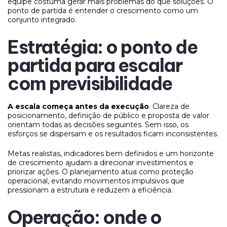
equipe costuma gerar mais problemas do que soluções. O
ponto de partida é entender o crescimento como um
conjunto integrado.
Estratégia: o ponto de
partida para escalar
com previsibilidade
A escala começa antes da execução
. Clareza de
posicionamento, definição de público e proposta de valor
orientam todas as decisões seguintes. Sem isso, os
esforços se dispersam e os resultados ficam inconsistentes.
Metas realistas, indicadores bem definidos e um horizonte
de crescimento ajudam a direcionar investimentos e
priorizar ações. O planejamento atua como proteção
operacional, evitando movimentos impulsivos que
pressionam a estrutura e reduzem a eficiência.
Operação: onde o