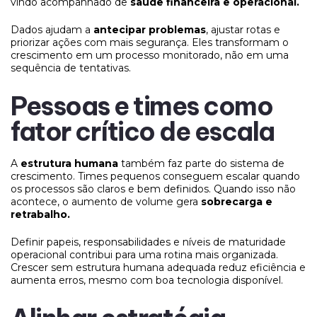
vindo acompanhado de
saúde financeira e operacional.
Dados ajudam a
antecipar problemas
, ajustar rotas e
priorizar ações com mais segurança. Eles transformam o
crescimento em um processo monitorado, não em uma
sequência de tentativas.
Pessoas e times como
fator crítico de escala
A
estrutura humana
também faz parte do sistema de
crescimento. Times pequenos conseguem escalar quando
os processos são claros e bem definidos. Quando isso não
acontece, o aumento de volume gera
sobrecarga e
retrabalho.
Definir papeis, responsabilidades e níveis de maturidade
operacional contribui para uma rotina mais organizada.
Crescer sem estrutura humana adequada reduz eficiência e
aumenta erros, mesmo com boa tecnologia disponível.