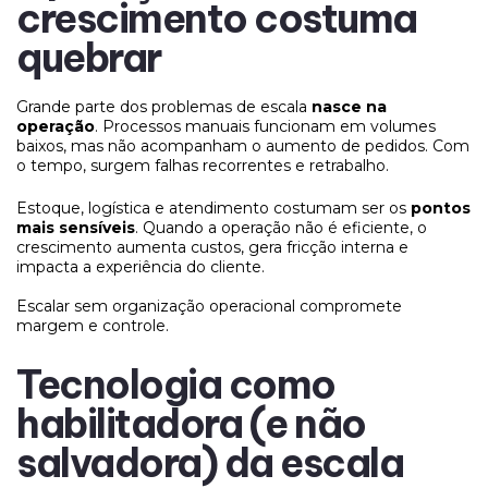
crescimento costuma
quebrar
Grande parte dos problemas de escala
nasce na
operação
. Processos manuais funcionam em volumes
baixos, mas não acompanham o aumento de pedidos. Com
o tempo, surgem falhas recorrentes e retrabalho.
Estoque, logística e atendimento costumam ser os
pontos
mais sensíveis
. Quando a operação não é eficiente, o
crescimento aumenta custos, gera fricção interna e
impacta a experiência do cliente.
Escalar sem organização operacional compromete
margem e controle.
Tecnologia como
habilitadora (e não
salvadora) da escala