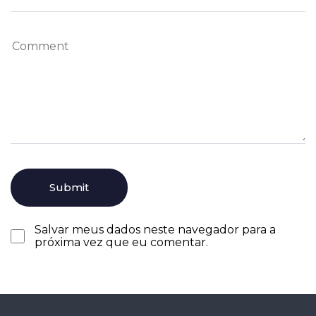
Salvar meus dados neste navegador para a
próxima vez que eu comentar.