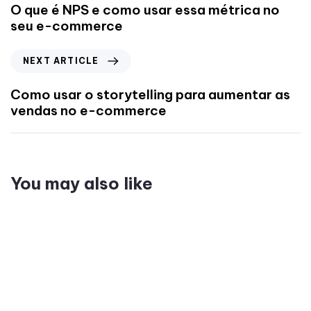
O que é NPS e como usar essa métrica no
seu e-commerce
NEXT ARTICLE
Como usar o storytelling para aumentar as
vendas no e-commerce
You may also like