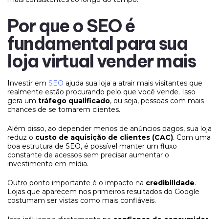
Por que o SEO é
fundamental para sua
loja virtual vender mais
Investir em
SEO
ajuda sua loja a atrair mais visitantes que
realmente estão procurando pelo que você vende. Isso
gera um
tráfego qualificado
, ou seja, pessoas com mais
chances de se tornarem clientes.
Além disso, ao depender menos de anúncios pagos, sua loja
reduz o
custo de aquisição de clientes (CAC)
. Com uma
boa estrutura de SEO, é possível manter um fluxo
constante de acessos sem precisar aumentar o
investimento em mídia.
Outro ponto importante é o impacto na
credibilidade
.
Lojas que aparecem nos primeiros resultados do Google
costumam ser vistas como mais confiáveis.