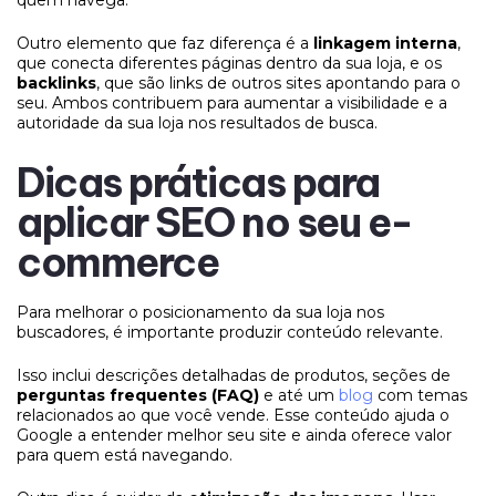
Outro elemento que faz diferença é a
linkagem interna
,
que conecta diferentes páginas dentro da sua loja, e os
backlinks
, que são links de outros sites apontando para o
seu. Ambos contribuem para aumentar a visibilidade e a
autoridade da sua loja nos resultados de busca.
Dicas práticas para
aplicar SEO no seu e-
commerce
Para melhorar o posicionamento da sua loja nos
buscadores, é importante produzir conteúdo relevante.
Isso inclui descrições detalhadas de produtos, seções de
perguntas frequentes (FAQ)
e até um
blog
com temas
relacionados ao que você vende. Esse conteúdo ajuda o
Google a entender melhor seu site e ainda oferece valor
para quem está navegando.