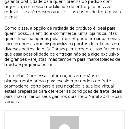
garantir praticidade para quem precisa do pedido com
urgência, com essa modalidade de entrega é possível
reduzir — e até mesmo anular — os custos de frete para o
cliente.
Como disse, a opção de retirada de produto é ideal para
quem possui, além do e-commerce, uma loja física. Mas
quem trabalha apenas pela internet pode firmar parcerias
com empresas que disponibilizam pontos de retiradas em
diversas partes do país. Consequentemente, isso faz com
que essa possibilidade de entrega não seja algo exclusivo
de grandes varejistas, mas também para marketplaces de
médio e pequeno porte.
Prontinho! Com essas informações em mãos e
planejamento prévio para escolher o modelo de frete
promocional certo para o seu negócio, a sua loja virtual
estará preparada para oferecer as condições de frete ideais
para maximizar os seus ganhos durante o Natal 2021. Boas
vendas!