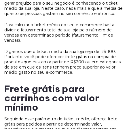
gerar prejuízo para o seu negócio é conhecendo o ticket
médio da sua loja. Neste caso, nada mais é que a média de
quanto as pessoas gastam no seu comércio eletrônico.
Para calcular o ticket médio do seu e-commerce basta
dividir o faturamento total da sua loja pelo número de
vendas em determinado período (faturamento ÷ nº de
vendas).
Digamos que o ticket médio da sua loja seja de R$ 100.
Portanto, você pode oferecer frete grátis na compra de
produtos que custam a partir de R$200 ou em categorias
do site em que os itens tenham preço superior ao valor
médio gasto no seu e-commerce.
Frete grátis para
carrinhos com valor
mínimo
Seguindo esse parâmetro do ticket médio, ofereça frete
grátis para pedidos a partir de determinado valor,