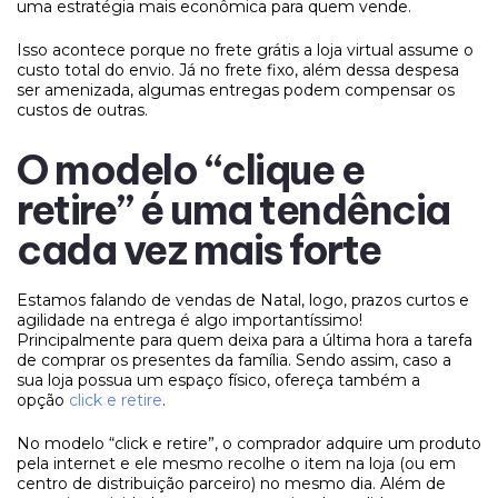
uma estratégia mais econômica para quem vende.
Isso acontece porque no frete grátis a loja virtual assume o
custo total do envio. Já no frete fixo, além dessa despesa
ser amenizada, algumas entregas podem compensar os
custos de outras.
O modelo “clique e
retire” é uma tendência
cada vez mais forte
Estamos falando de vendas de Natal, logo, prazos curtos e
agilidade na entrega é algo importantíssimo!
Principalmente para quem deixa para a última hora a tarefa
de comprar os presentes da família. Sendo assim, caso a
sua loja possua um espaço físico, ofereça também a
opção
click e retire
.
No modelo “click e retire”, o comprador adquire um produto
pela internet e ele mesmo recolhe o item na loja (ou em
centro de distribuição parceiro) no mesmo dia. Além de