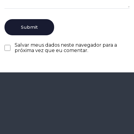
Salvar meus dados neste navegador para a
próxima vez que eu comentar.
Agende seu
diagnóstico
gratuitamente.