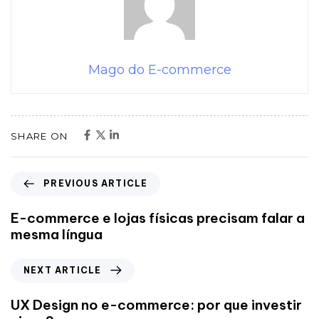
Mago do E-commerce
SHARE ON
PREVIOUS ARTICLE
E-commerce e lojas físicas precisam falar a
mesma língua
NEXT ARTICLE
UX Design no e-commerce: por que investir