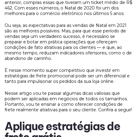
anterior, compras essas que tiveram um ticket médio de R$
462. Com esses números, o Natal de 2020 foi um dos
melhores para o comércio eletrônico nos últimos 5 anos.
Ou seja, as expectativas para as vendas de Natal em 2021
são as melhores possíveis. Mas, para que esse período de
vendas seja um verdadeiro sucesso, é necessário se
preparar e botar em prática operações que ofereçam
condições de fato atrativas para os clientes — e que, ao
mesmo tempo, reduzam indicadores ofensores, como o de
abandono de carrinho.
É nesse momento super competitivo que investir em
estratégias de frete promocional pode ser um diferencial e
tanto para impulsionar os pedidos da sua loja online.
Nesse artigo vou te passar algumas dicas valiosas que
podem ser aplicadas em negócios de todos os tamanhos.
Portanto, vou te ensinar a como oferecer condições de
frete realmente atrativas para o seu cliente. Confira a seguir!
Aplique estratégias de