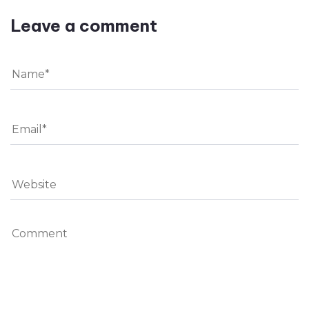
Leave a comment