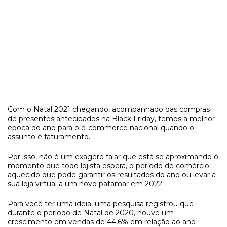
Com o Natal 2021 chegando, acompanhado das compras
de presentes antecipados na Black Friday, temos a melhor
época do ano para o e-commerce nacional quando o
assunto é faturamento.
Por isso, não é um exagero falar que está se aproximando o
momento que todo lojista espera, o período de comércio
aquecido que pode garantir os resultados do ano ou levar a
sua loja virtual a um novo patamar em 2022.
Para você ter uma ideia, uma pesquisa registrou que
durante o período de Natal de 2020, houve um
crescimento em vendas de 44,6% em relação ao ano