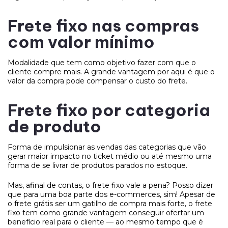
Frete fixo nas compras
com valor mínimo
Modalidade que tem como objetivo fazer com que o
cliente compre mais. A grande vantagem por aqui é que o
valor da compra pode compensar o custo do frete.
Frete fixo por categoria
de produto
Forma de impulsionar as vendas das categorias que vão
gerar maior impacto no ticket médio ou até mesmo uma
forma de se livrar de produtos parados no estoque.
Mas, afinal de contas, o frete fixo vale a pena? Posso dizer
que para uma boa parte dos e-commerces, sim! Apesar de
o frete grátis ser um gatilho de compra mais forte, o frete
fixo tem como grande vantagem conseguir ofertar um
benefício real para o cliente — ao mesmo tempo que é