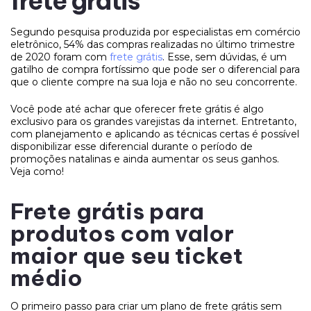
frete grátis
Segundo pesquisa produzida por especialistas em comércio
eletrônico, 54% das compras realizadas no último trimestre
de 2020 foram com
frete grátis
. Esse, sem dúvidas, é um
gatilho de compra fortíssimo que pode ser o diferencial para
que o cliente compre na sua loja e não no seu concorrente.
Você pode até achar que oferecer frete grátis é algo
exclusivo para os grandes varejistas da internet. Entretanto,
com planejamento e aplicando as técnicas certas é possível
disponibilizar esse diferencial durante o período de
promoções natalinas e ainda aumentar os seus ganhos.
Veja como!
Frete grátis para
produtos com valor
maior que seu ticket
médio
O primeiro passo para criar um plano de frete grátis sem