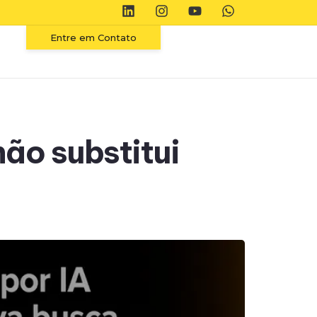
Entre em Contato
não substitui