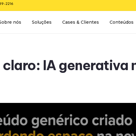
289-2216
Sobre nós
Soluções
Cases & Clientes
Conteúdos
claro: IA generativa 