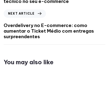
técnico no seu e-commerce
NEXT ARTICLE
Overdelivery no E-commerce: como
aumentar o Ticket Médio com entregas
surpreendentes
You may also like