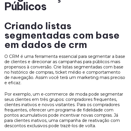
Públicos
Criando listas
segmentadas com base
em dados de crm
O CRM é uma ferramenta essencial para segmentar a base
de clientes e direcionar as campanhas para públicos mais
propensos à conversão. Crie listas segmentadas com base
no histórico de compras, ticket médio e comportamento
de navegação. Assim você terá um marketing mais preciso
e eficaz.
Por exemplo, um e-commerce de moda pode segmentar
seus clientes em três grupos: compradores frequentes,
clientes inativos e novos visitantes. Para os compradores
frequentes, oferecer um programa de fidelidade com
pontos acumulativos pode incentivar novas compras. Já
para clientes inativos, uma campanha de reativação com
descontos exclusivos pode trazê-los de volta.