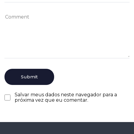
Salvar meus dados neste navegador para a
próxima vez que eu comentar.