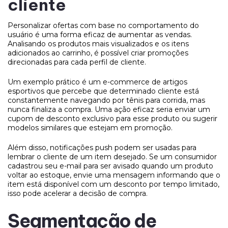
cliente
Personalizar ofertas com base no comportamento do
usuário é uma forma eficaz de aumentar as vendas.
Analisando os produtos mais visualizados e os itens
adicionados ao carrinho, é possível criar promoções
direcionadas para cada perfil de cliente.
Um exemplo prático é um e-commerce de artigos
esportivos que percebe que determinado cliente está
constantemente navegando por tênis para corrida, mas
nunca finaliza a compra. Uma ação eficaz seria enviar um
cupom de desconto exclusivo para esse produto ou sugerir
modelos similares que estejam em promoção.
Além disso, notificações push podem ser usadas para
lembrar o cliente de um item desejado. Se um consumidor
cadastrou seu e-mail para ser avisado quando um produto
voltar ao estoque, envie uma mensagem informando que o
item está disponível com um desconto por tempo limitado,
isso pode acelerar a decisão de compra.
Segmentação de