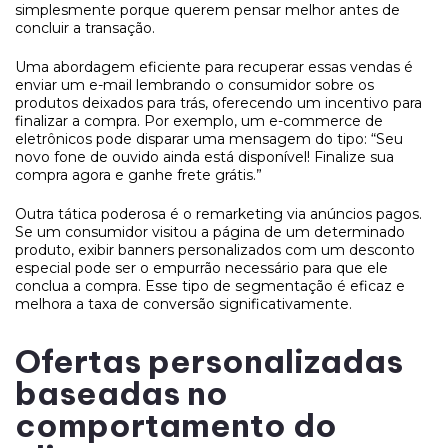
simplesmente porque querem pensar melhor antes de
concluir a transação.
Uma abordagem eficiente para recuperar essas vendas é
enviar um e-mail lembrando o consumidor sobre os
produtos deixados para trás, oferecendo um incentivo para
finalizar a compra. Por exemplo, um e-commerce de
eletrônicos pode disparar uma mensagem do tipo: “Seu
novo fone de ouvido ainda está disponível! Finalize sua
compra agora e ganhe frete grátis.”
Outra tática poderosa é o remarketing via anúncios pagos.
Se um consumidor visitou a página de um determinado
produto, exibir banners personalizados com um desconto
especial pode ser o empurrão necessário para que ele
conclua a compra. Esse tipo de segmentação é eficaz e
melhora a taxa de conversão significativamente.
Ofertas personalizadas
baseadas no
comportamento do