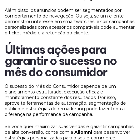
Além disso, os anúncios podem ser segmentados por
comportamento de navegação. Ou seja, se um cliente
demonstrou interesse em smartwatches, exibir campanhas
personalizadas com acessórios compatíveis pode aumentar
o ticket médio e a retenção do cliente.
Últimas ações para
garantir o sucesso no
mês do consumidor
O sucesso do Mês do Consumidor depende de um
planejamento estruturado, execução eficaz e
monitoramento constante dos resultados. Por isso,
aproveite ferramentas de automação, segmentação de
público e estratégias de remarketing pode fazer toda a
diferença na performance da campanha.
Se você quer maximizar suas vendas e garantir campanhas
de alta conversão, conte com a
Allomni
para desenvolver
estratégias personalizadas para o seu e-commerce.