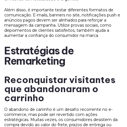
Além disso, é importante testar diferentes formatos de
comunicação. E-mails, banners no site, notificações push e
anúncios pagos devem ser alinhados para reforçar a
mensagem da campanha. Utilize provas sociais, como
depoimentos de clientes satisfeitos, também ajuda a
aumentar a confiança do consumidor na marca.
Estratégias de
Remarketing
Reconquistar visitantes
que abandonaram o
carrinho
O abandono de carrinho é um desafio recorrente no e-
commerce, mas pode ser revertido com ações
estratégicas. Muitas vezes, os consumidores desistem da
compra devido ao valor do frete, prazos de entrega ou