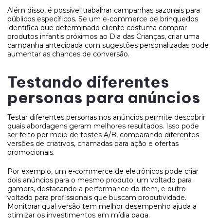
Além disso, é possível trabalhar campanhas sazonais para
públicos específicos. Se um e-commerce de brinquedos
identifica que determinado cliente costuma comprar
produtos infantis próximos ao Dia das Crianças, criar uma
campanha antecipada com sugestões personalizadas pode
aumentar as chances de conversão.
Testando diferentes
personas para anúncios
Testar diferentes personas nos anúncios permite descobrir
quais abordagens geram melhores resultados. Isso pode
ser feito por meio de testes A/B, comparando diferentes
versões de criativos, chamadas para ação e ofertas
promocionais.
Por exemplo, um e-commerce de eletrônicos pode criar
dois anúncios para o mesmo produto: um voltado para
gamers, destacando a performance do item, e outro
voltado para profissionais que buscam produtividade.
Monitorar qual versão tem melhor desempenho ajuda a
otimizar os investimentos em mídia paga.