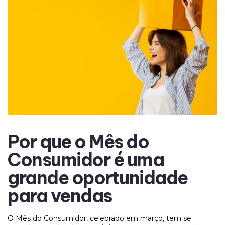
Por que o Mês do
Consumidor é uma
grande oportunidade
para vendas
O Mês do Consumidor, celebrado em março, tem se