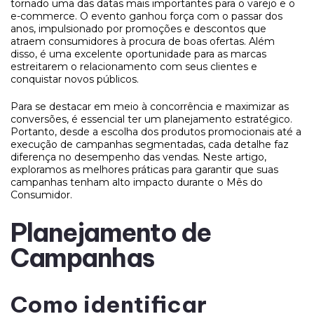
tornado uma das datas mais importantes para o varejo e o
e-commerce. O evento ganhou força com o passar dos
anos, impulsionado por promoções e descontos que
atraem consumidores à procura de boas ofertas. Além
disso, é uma excelente oportunidade para as marcas
estreitarem o relacionamento com seus clientes e
conquistar novos públicos.
Para se destacar em meio à concorrência e maximizar as
conversões, é essencial ter um planejamento estratégico.
Portanto, desde a escolha dos produtos promocionais até a
execução de campanhas segmentadas, cada detalhe faz
diferença no desempenho das vendas. Neste artigo,
exploramos as melhores práticas para garantir que suas
campanhas tenham alto impacto durante o Mês do
Consumidor.
Planejamento de
Campanhas
Como identificar