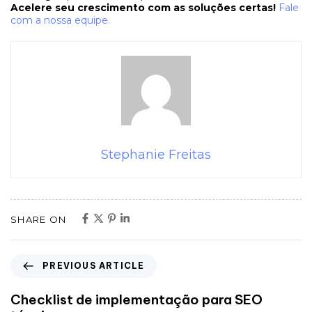
Acelere seu crescimento com as soluções certas!
Fale
com a nossa equipe.
Stephanie Freitas
SHARE ON
PREVIOUS ARTICLE
Checklist de implementação para SEO