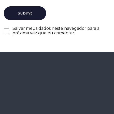
Salvar meus dados neste navegador para a
próxima vez que eu comentar.
Agende seu
diagnóstico
gratuitamente.