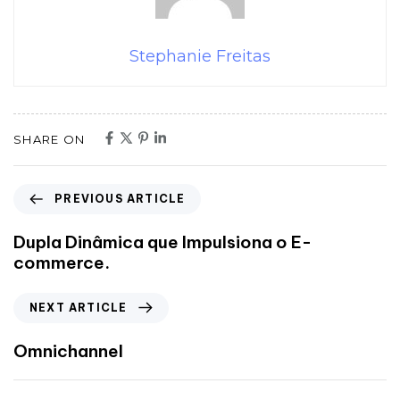
Stephanie Freitas
SHARE ON
PREVIOUS ARTICLE
Dupla Dinâmica que Impulsiona o E-
commerce.
NEXT ARTICLE
Omnichannel