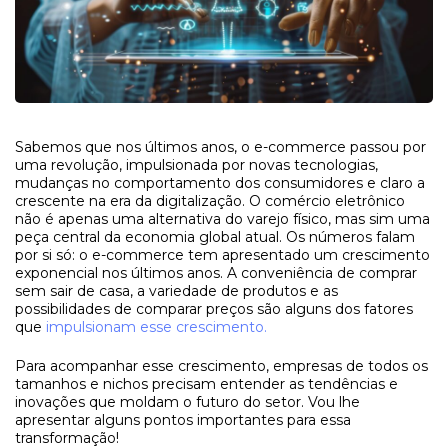
Sabemos que nos últimos anos, o e-commerce passou por
uma revolução, impulsionada por novas tecnologias,
mudanças no comportamento dos consumidores e claro a
crescente na era da digitalização. O comércio eletrônico
não é apenas uma alternativa do varejo físico, mas sim uma
peça central da economia global atual. Os números falam
por si só: o e-commerce tem apresentado um crescimento
exponencial nos últimos anos. A conveniência de comprar
sem sair de casa, a variedade de produtos e as
possibilidades de comparar preços são alguns dos fatores
que
impulsionam esse crescimento.
Para acompanhar esse crescimento, empresas de todos os
tamanhos e nichos precisam entender as tendências e
inovações que moldam o futuro do setor. Vou lhe
apresentar alguns pontos importantes para essa
transformação!