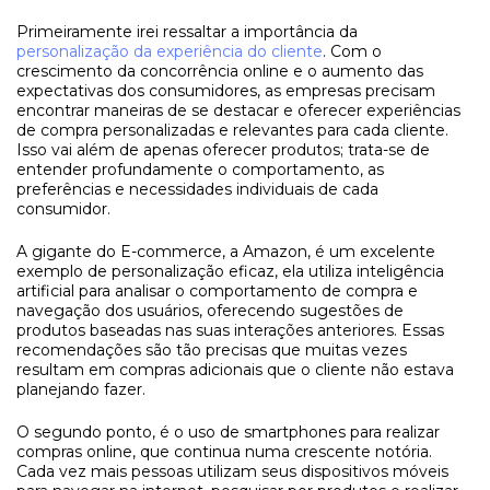
Primeiramente irei ressaltar a importância da
personalização da experiência do cliente
. Com o
crescimento da concorrência online e o aumento das
expectativas dos consumidores, as empresas precisam
encontrar maneiras de se destacar e oferecer experiências
de compra personalizadas e relevantes para cada cliente.
Isso vai além de apenas oferecer produtos; trata-se de
entender profundamente o comportamento, as
preferências e necessidades individuais de cada
consumidor.
A gigante do E-commerce, a Amazon, é um excelente
exemplo de personalização eficaz, ela utiliza inteligência
artificial para analisar o comportamento de compra e
navegação dos usuários, oferecendo sugestões de
produtos baseadas nas suas interações anteriores. Essas
recomendações são tão precisas que muitas vezes
resultam em compras adicionais que o cliente não estava
planejando fazer.
O segundo ponto, é o uso de smartphones para realizar
compras online, que continua numa crescente notória.
Cada vez mais pessoas utilizam seus dispositivos móveis