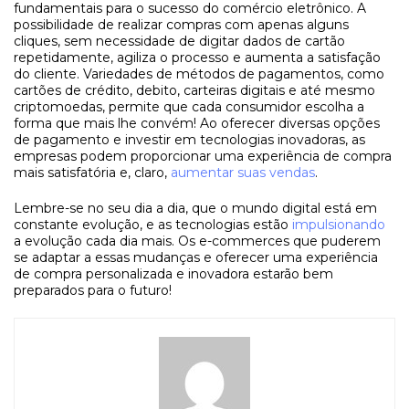
fundamentais para o sucesso do comércio eletrônico. A
possibilidade de realizar compras com apenas alguns
cliques, sem necessidade de digitar dados de cartão
repetidamente, agiliza o processo e aumenta a satisfação
do cliente. Variedades de métodos de pagamentos, como
cartões de crédito, debito, carteiras digitais e até mesmo
criptomoedas, permite que cada consumidor escolha a
forma que mais lhe convém! Ao oferecer diversas opções
de pagamento e investir em tecnologias inovadoras, as
empresas podem proporcionar uma experiência de compra
mais satisfatória e, claro,
aumentar suas vendas
.
Lembre-se no seu dia a dia, que o mundo digital está em
constante evolução, e as tecnologias estão
impulsionando
a evolução cada dia mais. Os e-commerces que puderem
se adaptar a essas mudanças e oferecer uma experiência
de compra personalizada e inovadora estarão bem
preparados para o futuro!