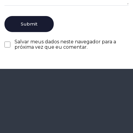
Salvar meus dados neste navegador para a
próxima vez que eu comentar.
Agende seu
diagnóstico
gratuitamente.