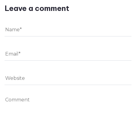
Leave a comment