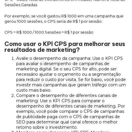
Sessões Geradas
Por exemplo, se você gastou R$ 1000 em uma campanha que
gerou 1000 sessões, o CPS seria de R$ 1 por sessão:
CPS = R$ 1000 / 1000 Sessões = R$ 1 por sessão
Como usar o KPI CPS para melhorar seus
resultados de marketing?
Avalie o desempenho da campanha: Use o KPI CPS
para avaliar o desempenho de campanhas de
marketing digital. Se o seu CPS for alto, pode ser
necessário ajustar o orçamento ou a segmentação
para reduzir o custo por visita. Se for baixo, você pode
investir mais campanhas que geram tráfego com um
custo mais baixo.
Compare o desempenho de diferentes canais de
marketing: Use o KPI CPS para comparar o
desempenho de diferentes canais de marketing. Por
exemplo, você pode comparar o CPS de campanhas
de publicidade paga com o CPS de campanhas de
SEO para determinar qual canal oferece o melhor
retorno sobre o investimento.