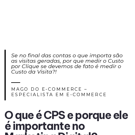
Se no final das contas o que importa são
as visitas geradas, por que medir o Custo
por Clique se devemos de fato é medir o
Custo da Visita?!
MAGO DO E-COMMERCE –
ESPECIALISTA EM E-COMMERCE
O que é CPS e porque ele
é importante no