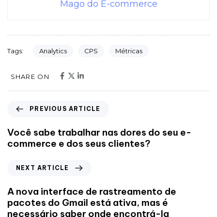
Mago do E-commerce
Analytics
CPS
Métricas
Tags:
SHARE ON
PREVIOUS ARTICLE
Você sabe trabalhar nas dores do seu e-
commerce e dos seus clientes?
NEXT ARTICLE
A nova interface de rastreamento de
pacotes do Gmail está ativa, mas é
necessário saber onde encontrá-la