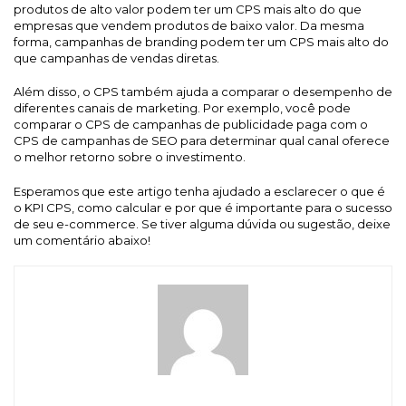
produtos de alto valor podem ter um CPS mais alto do que
empresas que vendem produtos de baixo valor. Da mesma
forma, campanhas de branding podem ter um CPS mais alto do
que campanhas de vendas diretas.
Além disso, o CPS também ajuda a comparar o desempenho de
diferentes canais de marketing. Por exemplo, você pode
comparar o CPS de campanhas de publicidade paga com o
CPS de campanhas de SEO para determinar qual canal oferece
o melhor retorno sobre o investimento.
Esperamos que este artigo tenha ajudado a esclarecer o que é
o KPI CPS, como calcular e por que é importante para o sucesso
de seu e-commerce. Se tiver alguma dúvida ou sugestão, deixe
um comentário abaixo!