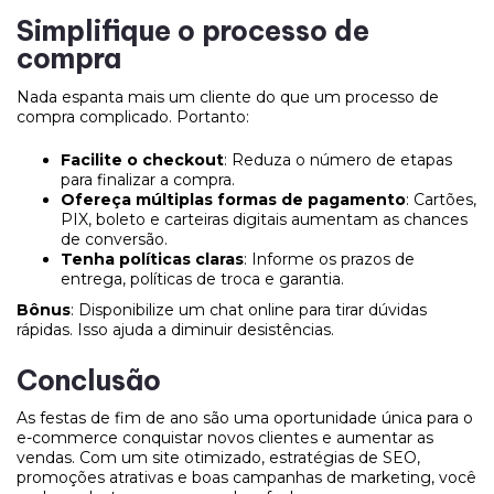
Simplifique o processo de
compra
Nada espanta mais um cliente do que um processo de
compra complicado. Portanto:
Facilite o checkout
: Reduza o número de etapas
para finalizar a compra.
Ofereça múltiplas formas de pagamento
: Cartões,
PIX, boleto e carteiras digitais aumentam as chances
de conversão.
Tenha políticas claras
: Informe os prazos de
entrega, políticas de troca e garantia.
Bônus
: Disponibilize um chat online para tirar dúvidas
rápidas. Isso ajuda a diminuir desistências.
Conclusão
As festas de fim de ano são uma oportunidade única para o
e-commerce conquistar novos clientes e aumentar as
vendas. Com um site otimizado, estratégias de SEO,
promoções atrativas e boas campanhas de marketing, você