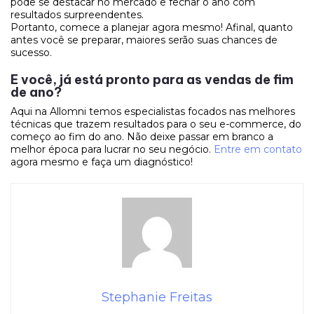
pode se destacar no mercado e fechar o ano com
resultados surpreendentes.
Portanto, comece a planejar agora mesmo! Afinal, quanto
antes você se preparar, maiores serão suas chances de
sucesso.
E você, já está pronto para as vendas de fim
de ano?
Aqui na Allomni temos especialistas focados nas melhores
técnicas que trazem resultados para o seu e-commerce, do
começo ao fim do ano. Não deixe passar em branco a
melhor época para lucrar no seu negócio.
Entre em contato
agora mesmo e faça um diagnóstico!
Stephanie Freitas