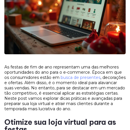
As festas de fim de ano representam uma das melhores
oportunidades do ano para o e-commerce. Época em que
os consumidores estão em
busca de presentes
, decorações
e ofertas. Além disso, é o momento ideal para alavancar
suas vendas. No entanto, para se destacar em um mercado
tão competitivo, é essencial aplicar as estratégias certas.
Neste post vamos explorar dicas práticas e avançadas para
preparar sua loja virtual e atrair mais clientes durante a
temporada mais lucrativa do ano.
Otimize sua loja virtual para as
festas