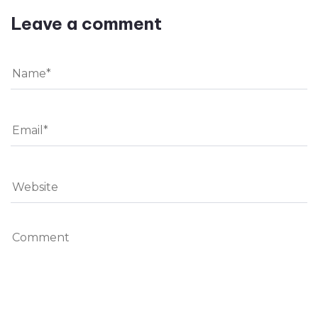
Leave a comment