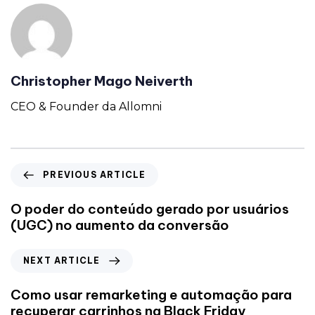
Christopher Mago Neiverth
CEO & Founder da Allomni
PREVIOUS ARTICLE
O poder do conteúdo gerado por usuários
(UGC) no aumento da conversão
NEXT ARTICLE
Como usar remarketing e automação para
recuperar carrinhos na Black Friday