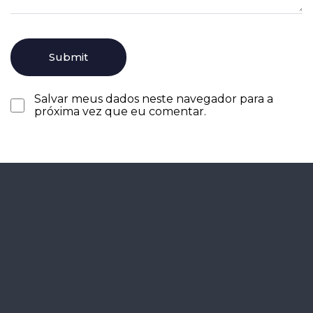
Salvar meus dados neste navegador para a
próxima vez que eu comentar.
Agende seu
diagnóstico
gratuitamente.