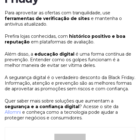
Para aproveitar as ofertas com tranquilidade, use
ferramentas de verificação de sites
e mantenha o
antivírus atualizado.
Prefira lojas conhecidas, com
histórico positivo e boa
reputação
em plataformas de avaliação.
Além disso, a
educação digital
é uma forma contínua de
prevenção. Entender como os golpes funcionam é a
melhor maneira de evitar ser vítima deles.
A segurança digital é o verdadeiro desconto da Black Friday.
Informação, atenção e prevenção são as melhores formas
de aproveitar as promoções sem riscos e com confiança.
Quer saber mais sobre soluções que aumentam a
segurança e a confiança digital
? Acesse o site da
Allomni
e conheça como a tecnologia pode ajudar a
proteger negócios e consumidores.