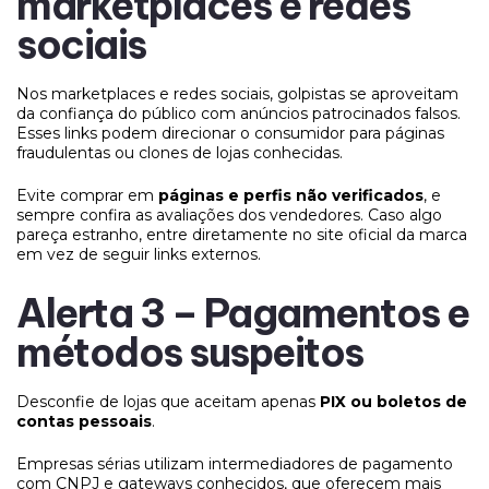
marketplaces e redes
sociais
Nos marketplaces e redes sociais, golpistas se aproveitam
da confiança do público com anúncios patrocinados falsos.
Esses links podem direcionar o consumidor para páginas
fraudulentas ou clones de lojas conhecidas.
Evite comprar em
páginas e perfis não verificados
, e
sempre confira as avaliações dos vendedores. Caso algo
pareça estranho, entre diretamente no site oficial da marca
em vez de seguir links externos.
Alerta 3 – Pagamentos e
métodos suspeitos
Desconfie de lojas que aceitam apenas
PIX ou boletos de
contas pessoais
.
Empresas sérias utilizam intermediadores de pagamento
com CNPJ e gateways conhecidos, que oferecem mais