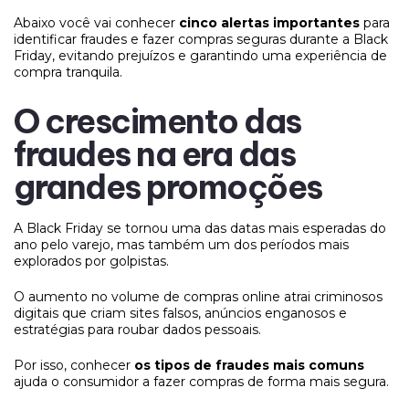
Abaixo você vai conhecer
cinco alertas importantes
para
identificar fraudes e fazer compras seguras durante a Black
Friday, evitando prejuízos e garantindo uma experiência de
compra tranquila.
O crescimento das
fraudes na era das
grandes promoções
A Black Friday se tornou uma das datas mais esperadas do
ano pelo varejo, mas também um dos períodos mais
explorados por golpistas.
O aumento no volume de compras online atrai criminosos
digitais que criam sites falsos, anúncios enganosos e
estratégias para roubar dados pessoais.
Por isso, conhecer
os tipos de fraudes mais comuns
ajuda o consumidor a fazer compras de forma mais segura.