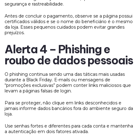
segurança e rastreabilidade.
Antes de concluir o pagamento, observe se a página possui
certificados válidos e se o nome do beneficiário é o mesmo
da loja. Esses pequenos cuidados podem evitar grandes
prejuízos.
Alerta 4 – Phishing e
roubo de dados pessoais
O phishing continua sendo uma das táticas mais usadas
durante a Black Friday. E-mails ou mensagens de
“promoções exclusivas” podem conter links maliciosos que
levam a páginas falsas de login.
Para se proteger, não clique em links desconhecidos e
jamais informe dados bancários fora do ambiente seguro da
loja.
Use senhas fortes e diferentes para cada conta e mantenha
a autenticação em dois fatores ativada.