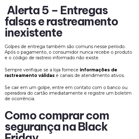
Alerta 5 – Entregas
falsas e rastreamento
inexistente
Golpes de entrega também são comuns nesse período.
Após o pagamento, o consumidor nunca recebe o produto
e o código de rastreio informado não existe.
Sempre verifique se a loja fornece
informações de
rastreamento válidas
e canais de atendimento ativos.
Se cair em um golpe, entre em contato com o banco ou
operadora do cartão imediatamente e registre um boletim
de ocorrência.
Como comprar com
segurança na Black
Friday