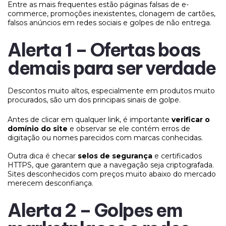
Entre as mais frequentes estão páginas falsas de e-
commerce, promoções inexistentes, clonagem de cartões,
falsos anúncios em redes sociais e golpes de não entrega.
Alerta 1 – Ofertas boas
demais para ser verdade
Descontos muito altos, especialmente em produtos muito
procurados, são um dos principais sinais de golpe.
Antes de clicar em qualquer link, é importante
verificar o
domínio do site
e observar se ele contém erros de
digitação ou nomes parecidos com marcas conhecidas.
Outra dica é checar
selos de segurança
e certificados
HTTPS, que garantem que a navegação seja criptografada.
Sites desconhecidos com preços muito abaixo do mercado
merecem desconfiança.
Alerta 2 – Golpes em