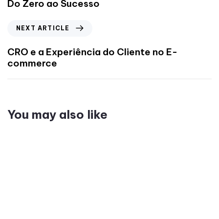
Do Zero ao Sucesso
NEXT ARTICLE
CRO e a Experiência do Cliente no E-
commerce
You may also like