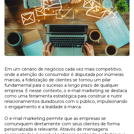
Em um cenário de negócios cada vez mais competitivo,
onde a atenção do consumidor é disputada por inúmeras
marcas, a fidelização de clientes se tornou um pilar
fundamental para o sucesso a longo prazo de qualquer
empresa. E nesse contexto, o e-mail marketing se destaca
como uma ferramenta estratégica para construir e nutrir
relacionamentos duradouros com o público, impulsionando
o engajamento e a lealdade à marca.
O e-mail marketing permite que as empresas se
comuniquem diretamente com seus clientes de forma
personalizada e relevante. Através de mensagens