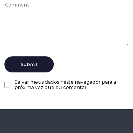
Salvar meus dados neste navegador para a
próxima vez que eu comentar.
Agende seu