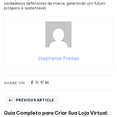
verdadeiros defensores da marca, garantindo um futuro
próspero e sustentável.
Stephanie Freitas
SHARE ON
PREVIOUS ARTICLE
Guia Completo para Criar Sua Loja Virtual: