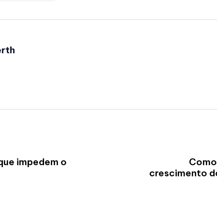
rth
 que impedem o
Como 
crescimento d