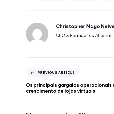
Christopher Mago Neive
CEO & Founder da Allomni
PREVIOUS ARTICLE
Os principais gargalos operacionais
crescimento de lojas virtuais