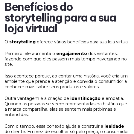
Benefícios do
storytelling para a sua
loja virtual
O
storytelling
oferece vários benefícios para sua loja virtual.
Primeiro, ele aumenta o
engajamento
dos visitantes,
fazendo com que eles passem mais tempo navegando no
site.
Isso acontece porque, ao contar uma história, você cria um
ambiente que prende a atenção e convida o consumidor a
conhecer mais sobre seus produtos e valores.
Outra vantagem é a criação de
identificação
e empatia.
Quando as pessoas se veem representadas na história que
a marca compartilha, elas se sentem mais próximas e
entendidas.
Com o tempo, essa conexão ajuda a construir a
lealdade
do cliente. Em vez de escolher só pelo preço, o consumidor