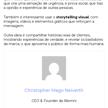
que cria uma sensação de urgência, e prova social, que traz
a opinião e experiência de outras pessoas.
Também é interessante usar o
storytelling visual
, com
imagens, vídeos e elementos gráficos que reforçam a
mensagem.
Outra ideia é compartilhar histórias reais de clientes,
mostrando experiências de verdade, e revelar os bastidores
da marca, o que aproxima o público de forma mais humana.
Christopher Mago Neiverth
CEO & Founder da Allomni