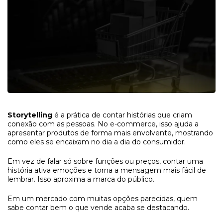
Storytelling
é a prática de contar histórias que criam
conexão com as pessoas. No e-commerce, isso ajuda a
apresentar produtos de forma mais envolvente, mostrando
como eles se encaixam no dia a dia do consumidor.
Em vez de falar só sobre funções ou preços, contar uma
história ativa emoções e torna a mensagem mais fácil de
lembrar. Isso aproxima a marca do público.
Em um mercado com muitas opções parecidas, quem
sabe contar bem o que vende acaba se destacando.