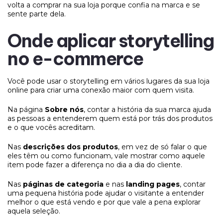
volta a comprar na sua loja porque confia na marca e se
sente parte dela.
Onde aplicar storytelling
no e-commerce
Você pode usar o storytelling em vários lugares da sua loja
online para criar uma conexão maior com quem visita.
Na página
Sobre nós
, contar a história da sua marca ajuda
as pessoas a entenderem quem está por trás dos produtos
e o que vocês acreditam.
Nas
descrições dos produtos
, em vez de só falar o que
eles têm ou como funcionam, vale mostrar como aquele
item pode fazer a diferença no dia a dia do cliente.
Nas
páginas de categoria
e nas
landing pages
, contar
uma pequena história pode ajudar o visitante a entender
melhor o que está vendo e por que vale a pena explorar
aquela seleção.