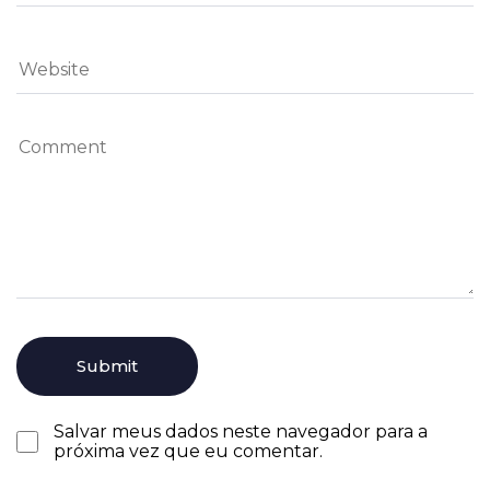
Salvar meus dados neste navegador para a
próxima vez que eu comentar.