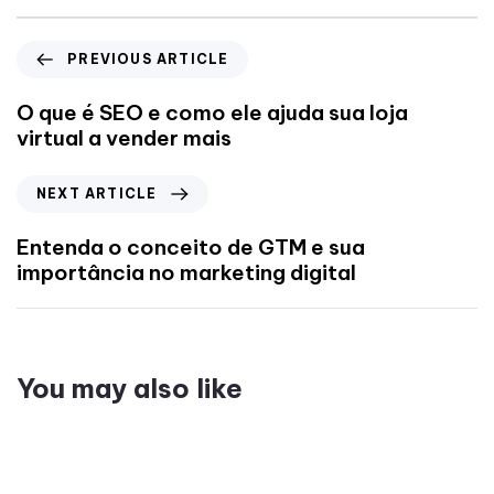
PREVIOUS ARTICLE
O que é SEO e como ele ajuda sua loja
virtual a vender mais
NEXT ARTICLE
Entenda o conceito de GTM e sua
importância no marketing digital
You may also like